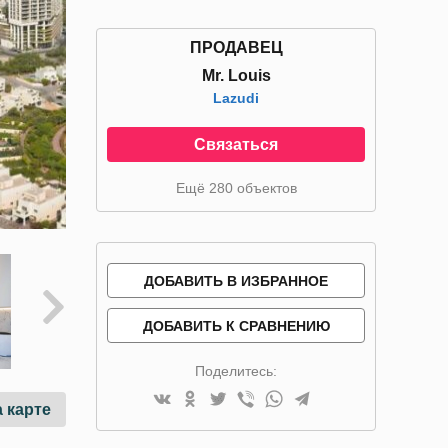
ПРОДАВЕЦ
Mr. Louis
Lazudi
Связаться
Ещё 280 объектов
ДОБАВИТЬ В ИЗБРАННОЕ
ДОБАВИТЬ К СРАВНЕНИЮ
Поделитесь:
 карте