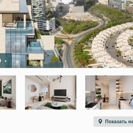
D
Показать на