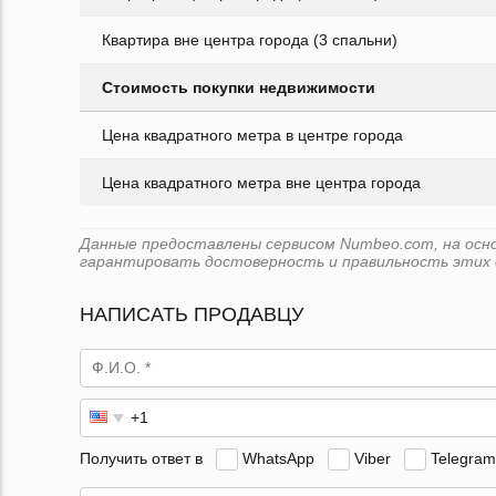
Квартира вне центра города (3 спальни)
Стоимость покупки недвижимости
Цена квадратного метра в центре города
Цена квадратного метра вне центра города
Данные предоставлены сервисом Numbeo.com, на основе
гарантировать достоверность и правильность этих 
НАПИСАТЬ ПРОДАВЦУ
Получить ответ в
WhatsApp
Viber
Telegram