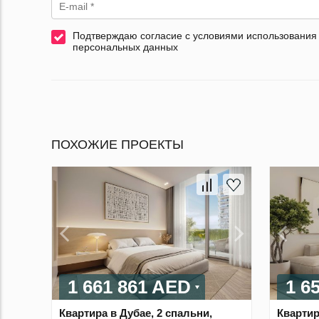
Подтверждаю согласие с условиями использования
персональных данных
ПОХОЖИЕ ПРОЕКТЫ
1 661 861 AED
1 6
Квартира в Дубае, 2 спальни,
Квартир