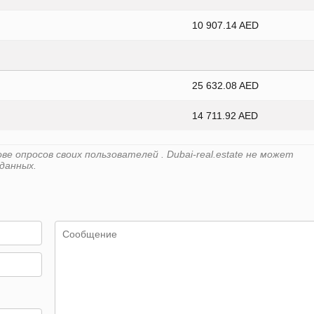
10 907.14 AED
25 632.08 AED
14 711.92 AED
 опросов своих пользователей . Dubai-real.estate не может
данных.