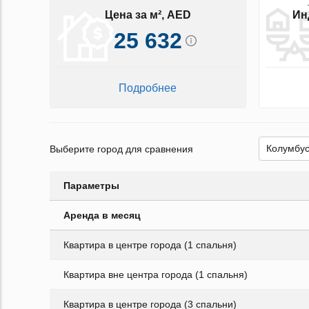
Цена за м², AED
Ин
25 632
Подробнее
Выберите город для сравнения
Параметры
Аренда в месяц
Квартира в центре города (1 спальня)
Квартира вне центра города (1 спальня)
Квартира в центре города (3 спальни)