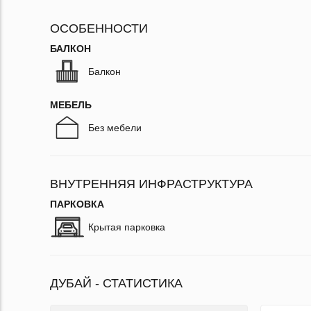
ОСОБЕННОСТИ
БАЛКОН
Балкон
МЕБЕЛЬ
Без мебели
ВНУТРЕННЯЯ ИНФРАСТРУКТУРА
ПАРКОВКА
Крытая парковка
ДУБАЙ - СТАТИСТИКА