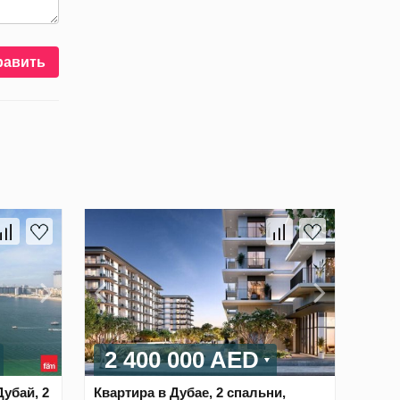
равить
2 400 000 AED
Дубай, 2
Квартира в Дубае, 2 спальни,