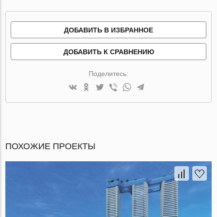
ДОБАВИТЬ В ИЗБРАННОЕ
ДОБАВИТЬ К СРАВНЕНИЮ
Поделитесь:
ПОХОЖИЕ ПРОЕКТЫ