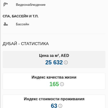
Видеонаблюдение
СПА, БАССЕЙН И Т.П.
Бассейн
ДУБАЙ - СТАТИСТИКА
Цена за м², AED
25 632
Индекс качества жизни
165
Индекс стоимости проживания
63