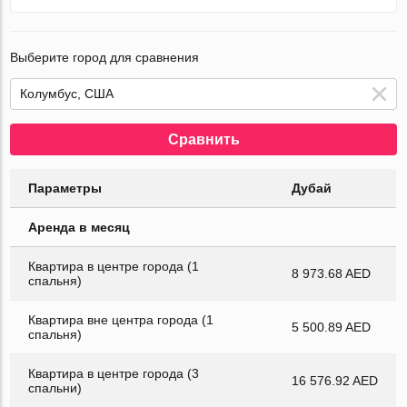
Выберите город для сравнения
Сравнить
Параметры
Дубай
Аренда в месяц
Квартира в центре города (1
8 973.68 AED
спальня)
Квартира вне центра города (1
5 500.89 AED
спальня)
Квартира в центре города (3
16 576.92 AED
спальни)