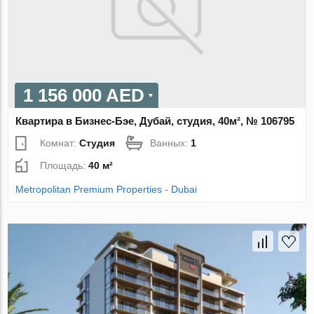
1 156 000 AED
Квартира в Бизнес-Бэе, Дубай, студия, 40м², № 106795
Комнат:
Студия
Ванных:
1
Площадь:
40 м²
Metropolitan Premium Properties - Dubai