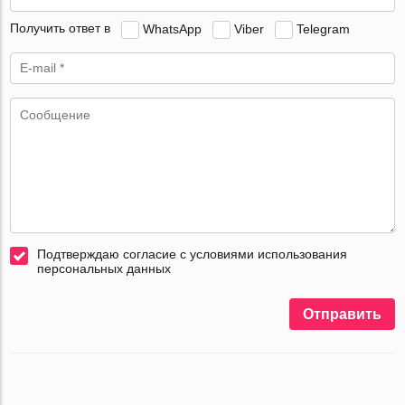
Получить ответ в
WhatsApp
Viber
Telegram
Подтверждаю согласие с условиями использования
персональных данных
Отправить