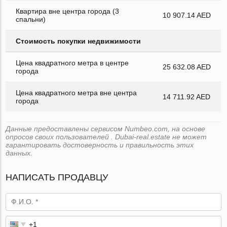
Квартира вне центра города (3
10 907.14 AED
спальни)
Стоимость покупки недвижимости
Цена квадратного метра в центре
25 632.08 AED
города
Цена квадратного метра вне центра
14 711.92 AED
города
Данные предоставлены сервисом Numbeo.com, на основе
опросов своих пользователей . Dubai-real.estate не может
гарантировать достоверность и правильность этих
данных.
НАПИСАТЬ ПРОДАВЦУ