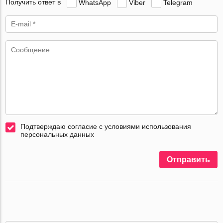
Получить ответ в
WhatsApp
Viber
Telegram
Подтверждаю согласие с условиями использования
персональных данных
Отправить