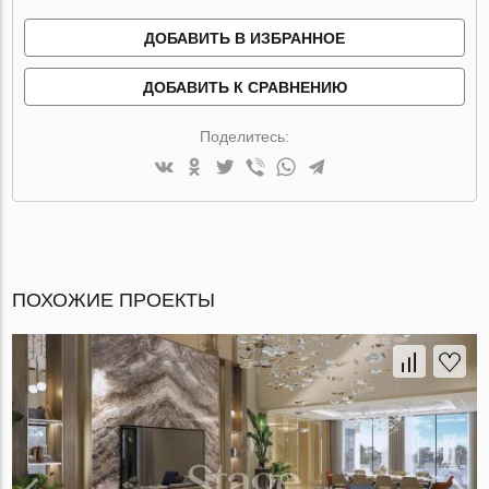
ДОБАВИТЬ В ИЗБРАННОЕ
ДОБАВИТЬ К СРАВНЕНИЮ
Поделитесь:
ПОХОЖИЕ ПРОЕКТЫ