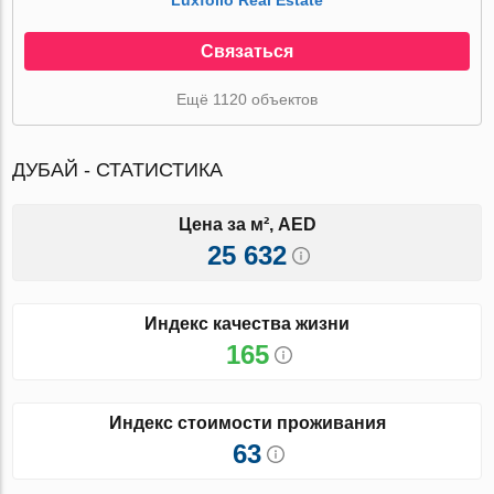
Связаться
Ещё 1120 объектов
ДУБАЙ - СТАТИСТИКА
Цена за м², AED
25 632
Индекс качества жизни
165
Индекс стоимости проживания
63