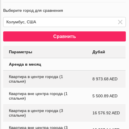
Выберите город для сравнения
Сравнить
Параметры
Дубай
Аренда в месяц
Квартира в центре города (1
8 973.68 AED
спальня)
Квартира вне центра города (1
5 500.89 AED
спальня)
Квартира в центре города (3
16 576.92 AED
спальни)
Квартира вне центра города (3