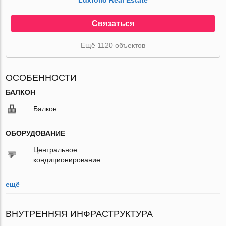
Связаться
Ещё 1120 объектов
ОСОБЕННОСТИ
БАЛКОН
Балкон
ОБОРУДОВАНИЕ
Центральное
кондиционирование
ещё
ВНУТРЕННЯЯ ИНФРАСТРУКТУРА