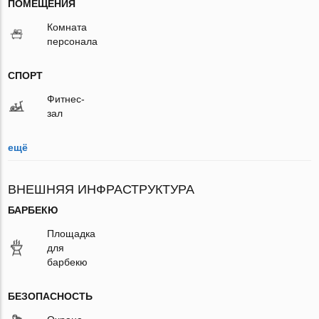
ПОМЕЩЕНИЯ
Комната
персонала
СПОРТ
Фитнес-
зал
ещё
ВНЕШНЯЯ ИНФРАСТРУКТУРА
БАРБЕКЮ
Площадка
для
барбекю
БЕЗОПАСНОСТЬ