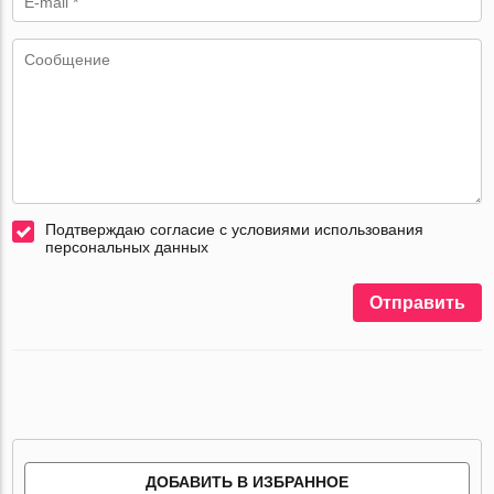
Подтверждаю согласие с условиями использования
персональных данных
Отправить
ДОБАВИТЬ В ИЗБРАННОЕ