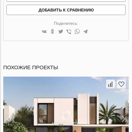
ДОБАВИТЬ К СРАВНЕНИЮ
Поделитесь:
ПОХОЖИЕ ПРОЕКТЫ