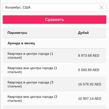
Сравнить
Параметры
Дубай
Аренда в месяц
Квартира в центре города (1
8 973.68 AED
спальня)
Квартира вне центра города (1
5 500.89 AED
спальня)
Квартира в центре города (3
16 576.92 AED
спальни)
Квартира вне центра города (3
10 907.14 AED
спальни)