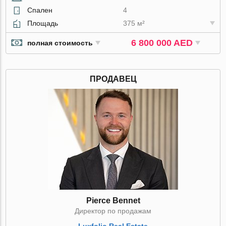
Спален
4
Площадь
375 м²
6 800 000 AED
полная стоимость
ПРОДАВЕЦ
Pierce Bennet
Директор по продажам
Luxfolio Real Estate