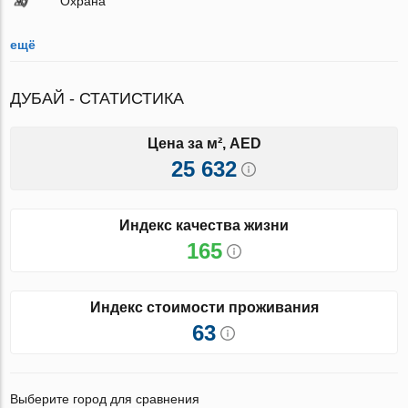
Охрана
ещё
ДУБАЙ - СТАТИСТИКА
Цена за м², AED
25 632
Индекс качества жизни
165
Индекс стоимости проживания
63
Выберите город для сравнения