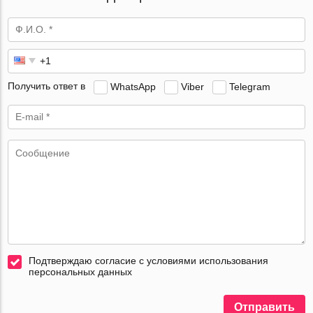
Получить ответ в
WhatsApp
Viber
Telegram
Подтверждаю согласие с условиями использования
персональных данных
Отправить