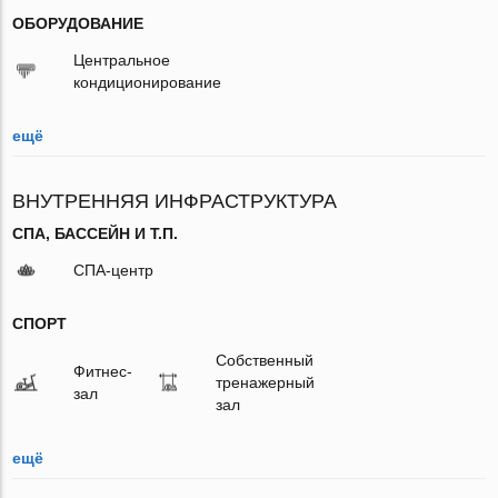
ОБОРУДОВАНИЕ
Центральное
кондиционирование
ещё
ВНУТРЕННЯЯ ИНФРАСТРУКТУРА
СПА, БАССЕЙН И Т.П.
СПА-центр
СПОРТ
Собственный
Фитнес-
тренажерный
зал
зал
ещё