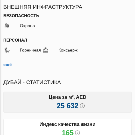
ВНЕШНЯЯ ИНФРАСТРУКТУРА
БЕЗОПАСНОСТЬ
Охрана
ПЕРСОНАЛ
Горничная
Консьерж
ещё
ДУБАЙ - СТАТИСТИКА
Цена за м², AED
25 632
Индекс качества жизни
165