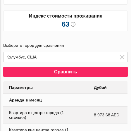
Индекс стоимости проживания
63
Выберите город для сравнения
Сравнить
Параметры
Дубай
Аренда в месяц
Квартира в центре города (1
8 973.68 AED
спальня)
Квартира вне центра города (1