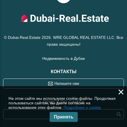
© Dubai-Real.Estate 2026. WRE GLOBAL REAL ESTATE LLC. Все
права защищены!
Недвижимость в Дубае
КОНТАКТЫ
Напишите нам
×
На этом сайте мы используем cookie-файлы. Продолжая
ПОИСК ПО САЙТУ
пользоваться сайтом, вы даете согласие на
использование этих файлов.
Подробнее о cookie.
Принять