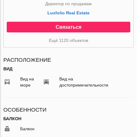
Директор по продажам
Luxfolio Real Estate
Связаться
Ещё 1120 объектов
РАСПОЛОЖЕНИЕ
ВИД
Вид на
Вид на
море
достопримечательности
ОСОБЕННОСТИ
БАЛКОН
Балкон