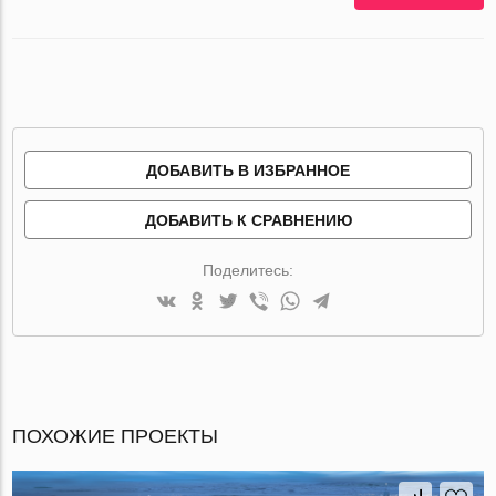
ДОБАВИТЬ В ИЗБРАННОЕ
ДОБАВИТЬ К СРАВНЕНИЮ
Поделитесь:
ПОХОЖИЕ ПРОЕКТЫ