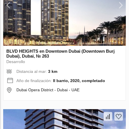
BLVD HEIGHTS en Downtown Dubai (Downtown Burj
Dubai), Dubai, № 263
Desarrollo
Distancia al mar:
3 km
Año de finalización:
II barrio, 2020, completado
Dubai Opera District - Dubai - UAE