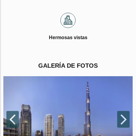
Hermosas vistas
GALERÍA DE FOTOS