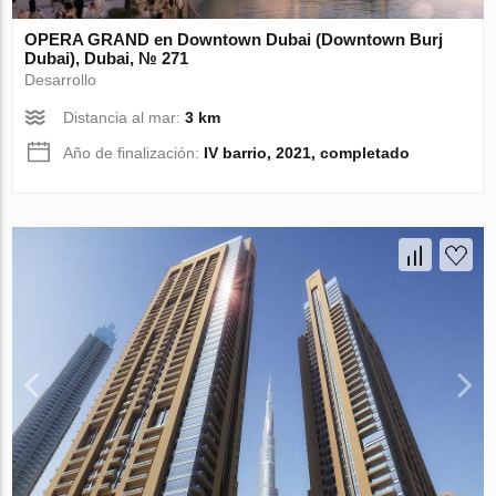
OPERA GRAND en Downtown Dubai (Downtown Burj
Dubai), Dubai, № 271
Desarrollo
Distancia al mar:
3 km
Año de finalización:
IV barrio, 2021, completado