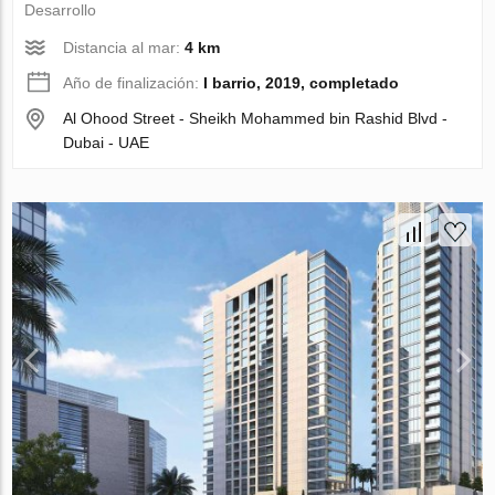
Desarrollo
Distancia al mar:
4 km
Año de finalización:
I barrio, 2019, completado
Al Ohood Street - Sheikh Mohammed bin Rashid Blvd -
Dubai - UAE