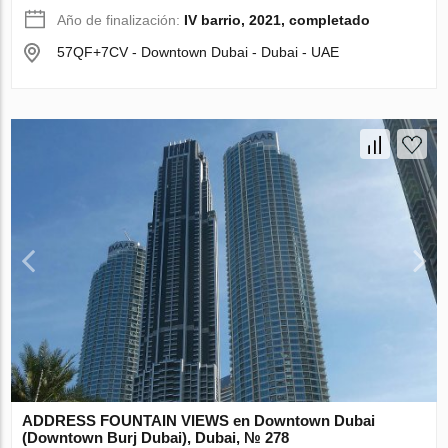
Año de finalización:
IV barrio, 2021, completado
57QF+7CV - Downtown Dubai - Dubai - UAE
ADDRESS FOUNTAIN VIEWS en Downtown Dubai
(Downtown Burj Dubai), Dubai, № 278