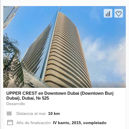
UPPER CREST en Downtown Dubai (Downtown Burj
Dubai), Dubai, № 525
Desarrollo
Distancia al mar:
10 km
Año de finalización:
IV barrio, 2015, completado