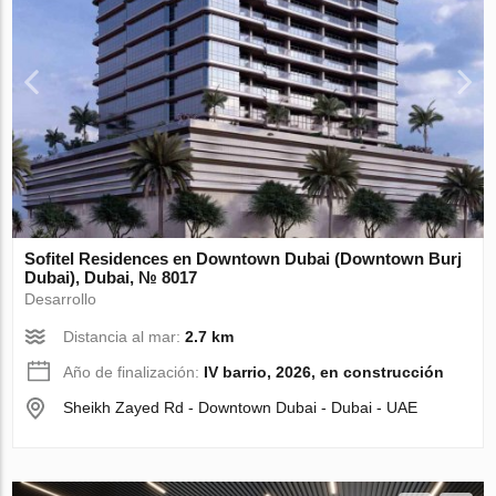
Sofitel Residences en Downtown Dubai (Downtown Burj
Dubai), Dubai, № 8017
Desarrollo
Distancia al mar:
2.7 km
Año de finalización:
IV barrio, 2026, en construcción
Sheikh Zayed Rd - Downtown Dubai - Dubai - UAE