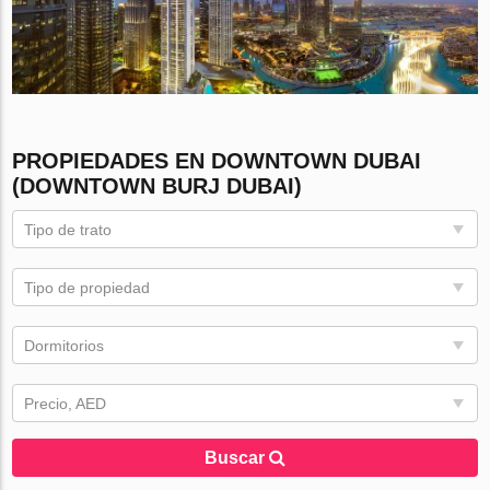
PROPIEDADES EN DOWNTOWN DUBAI
(DOWNTOWN BURJ DUBAI)
Tipo de trato
Tipo de propiedad
Dormitorios
Precio, AED
Buscar