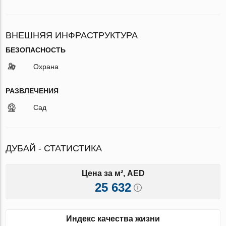
ВНЕШНЯЯ ИНФРАСТРУКТУРА
БЕЗОПАСНОСТЬ
Охрана
РАЗВЛЕЧЕНИЯ
Сад
ДУБАЙ - СТАТИСТИКА
Цена за м², AED
25 632
Индекс качества жизни