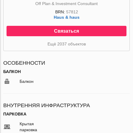
Off Plan & Investment Consultant
BRN:
57812
Haus & haus
Связаться
Ещё 2037 объектов
ОСОБЕННОСТИ
БАЛКОН
Балкон
ВНУТРЕННЯЯ ИНФРАСТРУКТУРА
ПАРКОВКА
Крытая
парковка