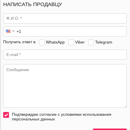
НАПИСАТЬ ПРОДАВЦУ
Получить ответ в
WhatsApp
Viber
Telegram
Подтверждаю согласие с условиями использования
персональных данных