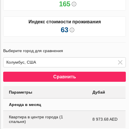
165
Индекс стоимости проживания
63
Выберите город для сравнения
Сравнить
Параметры
Дубай
Аренда в месяц
Квартира в центре города (1
8 973.68 AED
спальня)