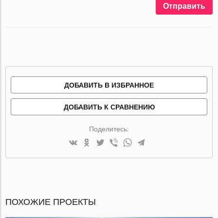
Отправить
ДОБАВИТЬ В ИЗБРАННОЕ
ДОБАВИТЬ К СРАВНЕНИЮ
Поделитесь:
ПОХОЖИЕ ПРОЕКТЫ