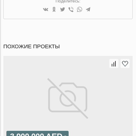
Поделитесь:
ПОХОЖИЕ ПРОЕКТЫ