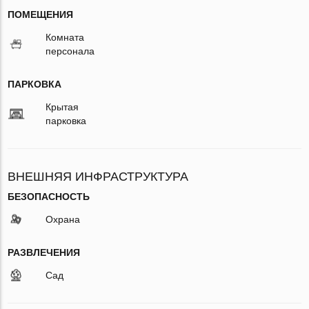
ПОМЕЩЕНИЯ
Комната
персонала
ПАРКОВКА
Крытая
парковка
ВНЕШНЯЯ ИНФРАСТРУКТУРА
БЕЗОПАСНОСТЬ
Охрана
РАЗВЛЕЧЕНИЯ
Сад