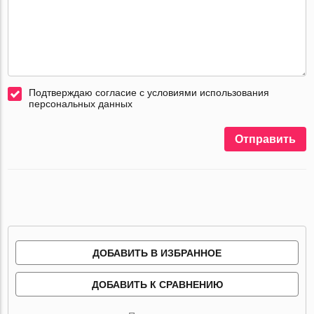
Подтверждаю согласие с условиями использования
персональных данных
Отправить
ДОБАВИТЬ В ИЗБРАННОЕ
ДОБАВИТЬ К СРАВНЕНИЮ