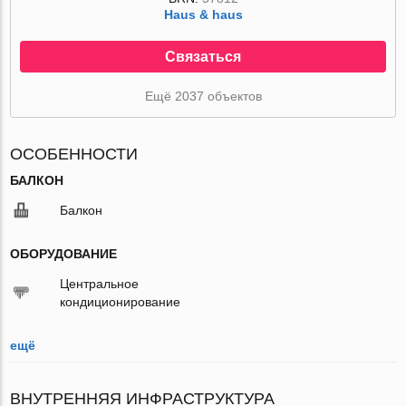
Haus & haus
Связаться
Ещё 2037 объектов
ОСОБЕННОСТИ
БАЛКОН
Балкон
ОБОРУДОВАНИЕ
Центральное
кондиционирование
ещё
ВНУТРЕННЯЯ ИНФРАСТРУКТУРА