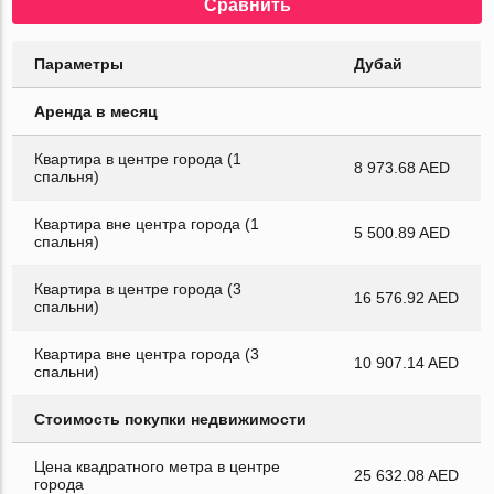
Сравнить
Параметры
Дубай
Аренда в месяц
Квартира в центре города (1
8 973.68 AED
спальня)
Квартира вне центра города (1
5 500.89 AED
спальня)
Квартира в центре города (3
16 576.92 AED
спальни)
Квартира вне центра города (3
10 907.14 AED
спальни)
Стоимость покупки недвижимости
Цена квадратного метра в центре
25 632.08 AED
города