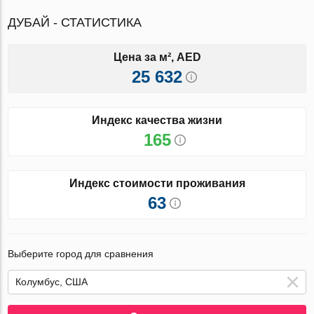
ДУБАЙ - СТАТИСТИКА
Цена за м², AED
25 632
Индекс качества жизни
165
Индекс стоимости проживания
63
Выберите город для сравнения