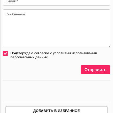
Подтверждаю согласие с условиями использования
персональных данных
Отправить
ДОБАВИТЬ В ИЗБРАННОЕ