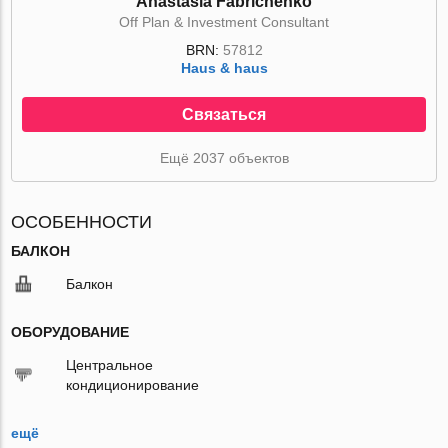
Anastasia Fabrichenko
Off Plan & Investment Consultant
BRN:
57812
Haus & haus
Связаться
Ещё 2037 объектов
ОСОБЕННОСТИ
БАЛКОН
Балкон
ОБОРУДОВАНИЕ
Центральное
кондиционирование
ещё