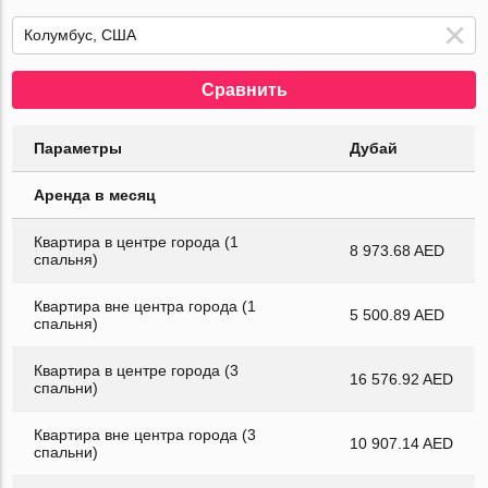
Сравнить
Параметры
Дубай
Аренда в месяц
Квартира в центре города (1
8 973.68 AED
спальня)
Квартира вне центра города (1
5 500.89 AED
спальня)
Квартира в центре города (3
16 576.92 AED
спальни)
Квартира вне центра города (3
10 907.14 AED
спальни)