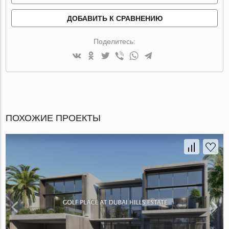
ДОБАВИТЬ К СРАВНЕНИЮ
Поделитесь:
ПОХОЖИЕ ПРОЕКТЫ