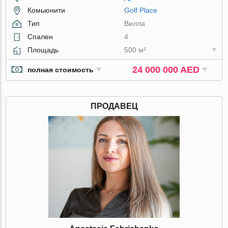
Комьюнити
Golf Place
Тип
Вилла
Спален
4
Площадь
500 м²
24 000 000 AED
полная стоимость
ПРОДАВЕЦ