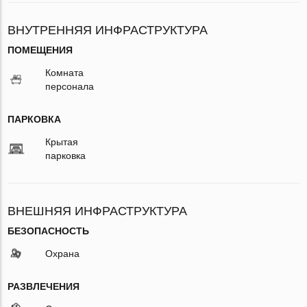
ВНУТРЕННЯЯ ИНФРАСТРУКТУРА
ПОМЕЩЕНИЯ
Комната
персонала
ПАРКОВКА
Крытая
парковка
ВНЕШНЯЯ ИНФРАСТРУКТУРА
БЕЗОПАСНОСТЬ
Охрана
РАЗВЛЕЧЕНИЯ