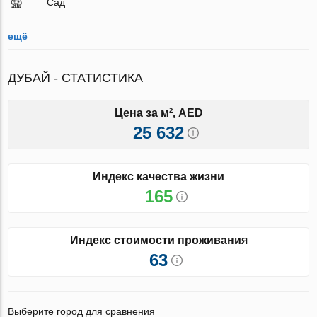
Сад
ещё
ДУБАЙ - СТАТИСТИКА
Цена за м², AED
25 632
Индекс качества жизни
165
Индекс стоимости проживания
63
Выберите город для сравнения