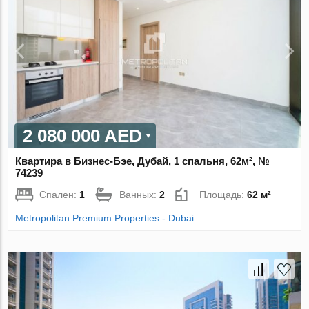
2 080 000 AED
Квартира в Бизнес-Бэе, Дубай, 1 спальня, 62м², №
74239
Спален:
1
Ванных:
2
Площадь:
62 м²
Metropolitan Premium Properties - Dubai