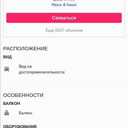
Haus & haus
Связаться
Ещё 2037 объектов
РАСПОЛОЖЕНИЕ
ВИД
Вид на
достопримечательности
ОСОБЕННОСТИ
БАЛКОН
Балкон
ОБОРУДОВАНИЕ