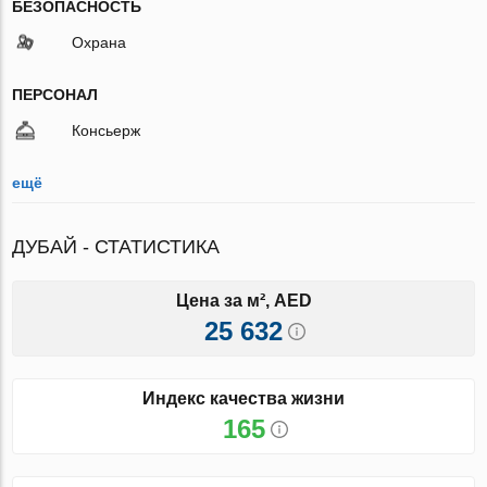
БЕЗОПАСНОСТЬ
Охрана
ПЕРСОНАЛ
Консьерж
ещё
ДУБАЙ - СТАТИСТИКА
Цена за м², AED
25 632
Индекс качества жизни
165