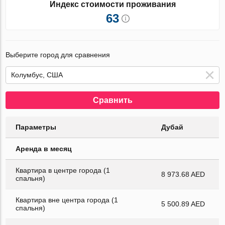
Индекс стоимости проживания
63
Выберите город для сравнения
Сравнить
Параметры
Дубай
Аренда в месяц
Квартира в центре города (1
8 973.68 AED
спальня)
Квартира вне центра города (1
5 500.89 AED
спальня)