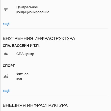
Центральное
кондиционирование
ещё
ВНУТРЕННЯЯ ИНФРАСТРУКТУРА
СПА, БАССЕЙН И Т.П.
СПА-центр
СПОРТ
Фитнес-
зал
ещё
ВНЕШНЯЯ ИНФРАСТРУКТУРА