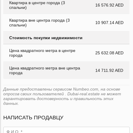
Квартира в центре города (3
16 576.92 AED
спальни)
Квартира вне центра города (3
10 907.14 AED
спальни)
Стоимость покупки недвижимости
Цена квадратного метра в центре
25 632.08 AED
города
Цена квадратного метра вне центра
14 711.92 AED
города
Данные предоставлены сервисом Numbeo.com, на основе
опросов своих пользователей . Dubai-real.estate не может
гарантировать достоверность и правильность этих
данных.
НАПИСАТЬ ПРОДАВЦУ