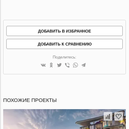
ДОБАВИТЬ В ИЗБРАННОЕ
ДОБАВИТЬ К СРАВНЕНИЮ
Поделитесь:
ПОХОЖИЕ ПРОЕКТЫ