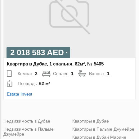
2 018 583 AED
Квартира в Дубае, 1 спальня, 62м², № 5405
Комнат:
2
Спален:
1
Ванных:
1
Площадь:
62 м²
Estate Invest
Недвижимость в Дубае
Квартиры в Дубае
Недвижимость в Пальме
Квартиры в Пальме Джумейре
Джумейре
Квартиры в Дубай Марине