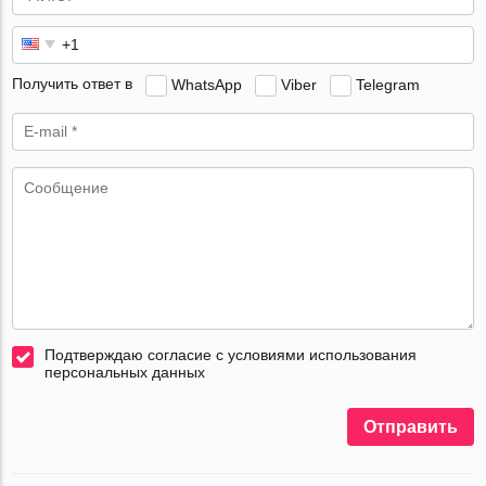
Получить ответ в
WhatsApp
Viber
Telegram
Подтверждаю согласие с условиями использования
персональных данных
Отправить