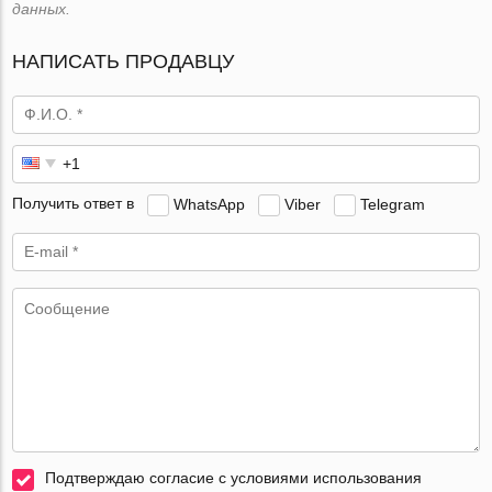
данных.
НАПИСАТЬ ПРОДАВЦУ
Получить ответ в
WhatsApp
Viber
Telegram
Подтверждаю согласие с условиями использования