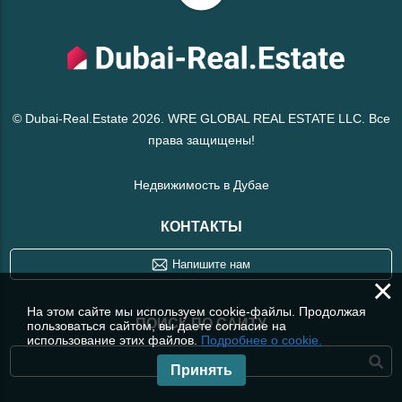
© Dubai-Real.Estate 2026. WRE GLOBAL REAL ESTATE LLC. Все
права защищены!
Недвижимость в Дубае
КОНТАКТЫ
Напишите нам
×
На этом сайте мы используем cookie-файлы. Продолжая
ПОИСК ПО САЙТУ
пользоваться сайтом, вы даете согласие на
использование этих файлов.
Подробнее о cookie.
Принять