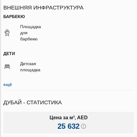
ВНЕШНЯЯ ИНФРАСТРУКТУРА
БАРБЕКЮ
Площадка
для
барбекю
ДЕТИ
Детская
площадка
ещё
ДУБАЙ - СТАТИСТИКА
Цена за м², AED
25 632