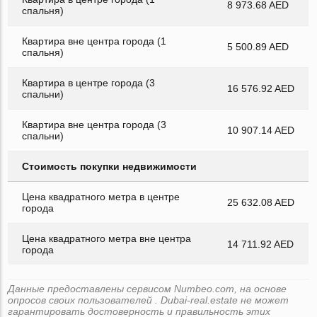
8 973.68 AED
спальня)
Квартира вне центра города (1
5 500.89 AED
спальня)
Квартира в центре города (3
16 576.92 AED
спальни)
Квартира вне центра города (3
10 907.14 AED
спальни)
Стоимость покупки недвижимости
Цена квадратного метра в центре
25 632.08 AED
города
Цена квадратного метра вне центра
14 711.92 AED
города
Данные предоставлены сервисом Numbeo.com, на основе
опросов своих пользователей . Dubai-real.estate не может
гарантировать достоверность и правильность этих