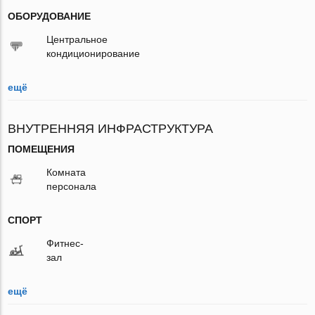
ОБОРУДОВАНИЕ
Центральное
кондиционирование
ещё
ВНУТРЕННЯЯ ИНФРАСТРУКТУРА
ПОМЕЩЕНИЯ
Комната
персонала
СПОРТ
Фитнес-
зал
ещё