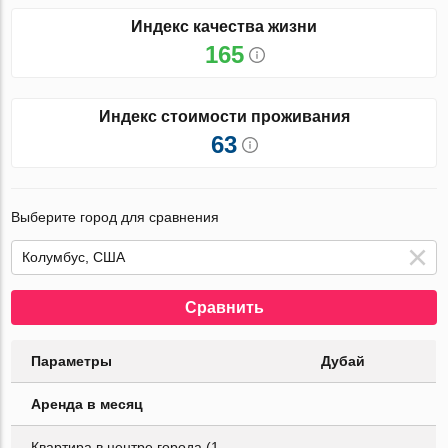
Индекс качества жизни
165
Индекс стоимости проживания
63
Выберите город для сравнения
Сравнить
Параметры
Дубай
Аренда в месяц
Квартира в центре города (1