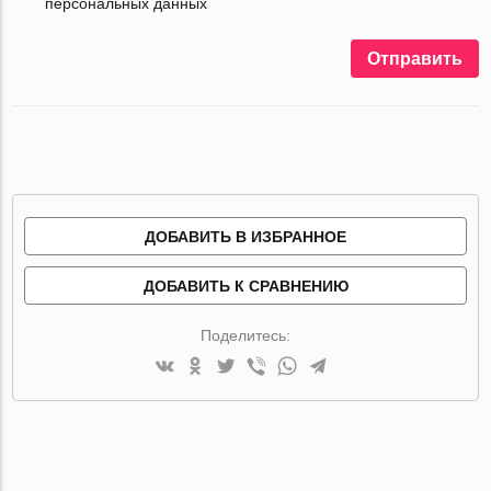
персональных данных
Отправить
ДОБАВИТЬ В ИЗБРАННОЕ
ДОБАВИТЬ К СРАВНЕНИЮ
Поделитесь: