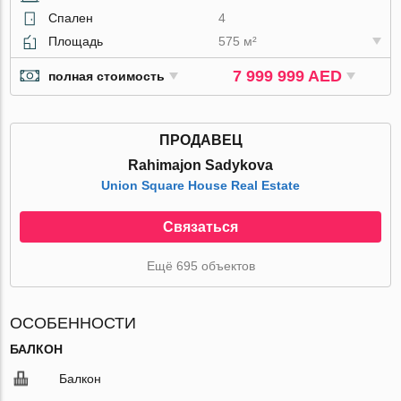
Спален
4
Площадь
575 м²
7 999 999 AED
полная стоимость
ПРОДАВЕЦ
Rahimajon Sadykova
Union Square House Real Estate
Связаться
Ещё 695 объектов
ОСОБЕННОСТИ
БАЛКОН
Балкон