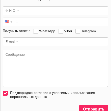
Получить ответ в
WhatsApp
Viber
Telegram
Подтверждаю согласие с условиями использования
персональных данных
Отправить