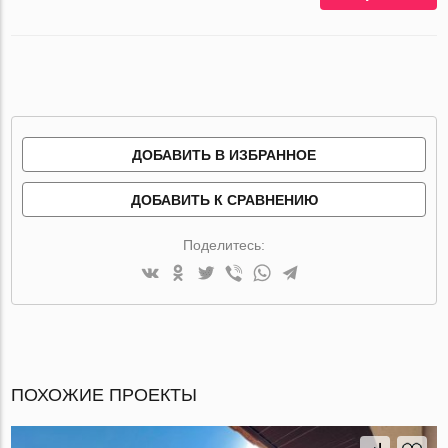
ДОБАВИТЬ В ИЗБРАННОЕ
ДОБАВИТЬ К СРАВНЕНИЮ
Поделитесь:
ПОХОЖИЕ ПРОЕКТЫ