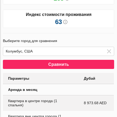
Индекс стоимости проживания
63
Выберите город для сравнения
Сравнить
Параметры
Дубай
Аренда в месяц
Квартира в центре города (1
8 973.68 AED
спальня)
Квартира вне центра города (1