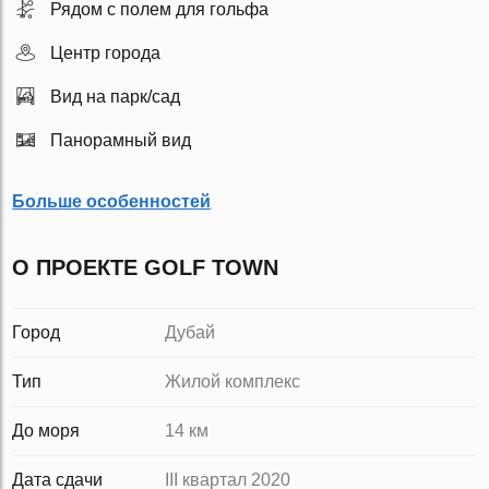
Рядом с полем для гольфа
Центр города
Вид на парк/сад
Панорамный вид
Больше особенностей
О ПРОЕКТЕ GOLF TOWN
Город
Дубай
Тип
Жилой комплекс
До моря
14 км
Дата сдачи
III квартал 2020