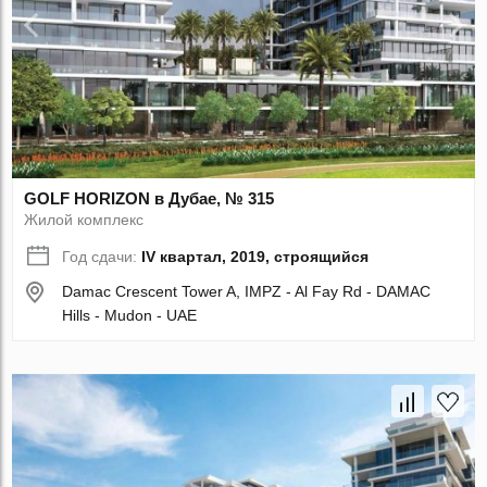
GOLF HORIZON в Дубае, № 315
Жилой комплекс
Год сдачи:
IV квартал, 2019, строящийся
Damac Crescent Tower A, IMPZ - Al Fay Rd - DAMAC
Hills - Mudon - UAE