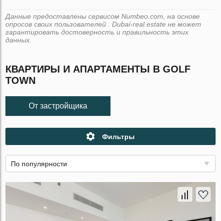
Данные предоставлены сервисом Numbeo.com, на основе
опросов своих пользователей . Dubai-real.estate не может
гарантировать достоверность и правильность этих
данных.
КВАРТИРЫ И АПАРТАМЕНТЫ В GOLF
TOWN
От застройщика
Фильтры
По популярности