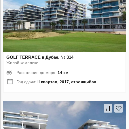
GOLF TERRACE в Дубае, № 314
Жилой комплекс
Расстояние до моря:
14 км
Год сдачи:
II квартал, 2017, строящийся