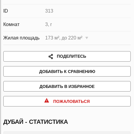
ID
313
Комнат
3, r
Жилая площадь
173 м², до 220 м²
ПОДЕЛИТЕСЬ
ДОБАВИТЬ К СРАВНЕНИЮ
ДОБАВИТЬ В ИЗБРАННОЕ
ПОЖАЛОВАТЬСЯ
ДУБАЙ - СТАТИСТИКА