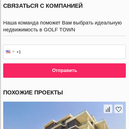
СВЯЗАТЬСЯ С КОМПАНИЕЙ
Наша команда поможет Вам выбрать идеальную
недвижимость в GOLF TOWN
Отправить
ПОХОЖИЕ ПРОЕКТЫ