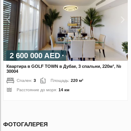
2 600 000 AED
Квартира в GOLF TOWN в Дубае, 3 спальни, 220м², №
30004
Спален:
3
Площадь:
220 м²
Расстояние до моря:
14 км
ФОТОГАЛЕРЕЯ