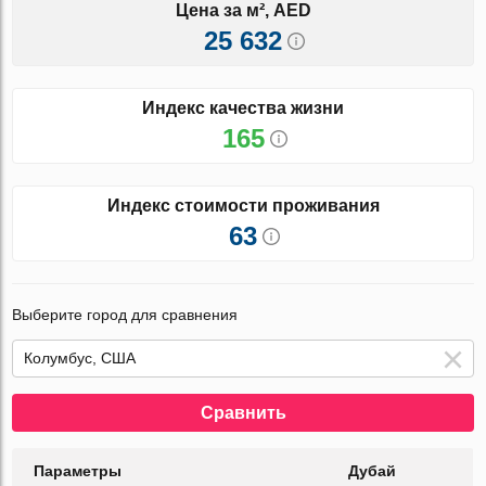
Цена за м², AED
25 632
Индекс качества жизни
165
Индекс стоимости проживания
63
Выберите город для сравнения
Сравнить
Параметры
Дубай