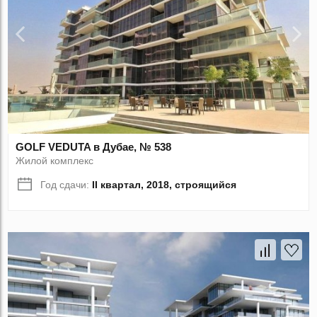
GOLF VEDUTA в Дубае, № 538
Жилой комплекс
Год сдачи:
II квартал, 2018, строящийся