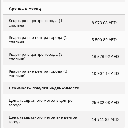
Аренда в месяц
Квартира в центре города (1
8 973.68 AED
спальня)
Квартира вне центра города (1
5 500.89 AED
спальня)
Квартира в центре города (3
16 576.92 AED
спальни)
Квартира вне центра города (3
10 907.14 AED
спальни)
Стоимость покупки недвижимости
Цена квадратного метра в центре
25 632.08 AED
города
Цена квадратного метра вне центра
14 711.92 AED
города