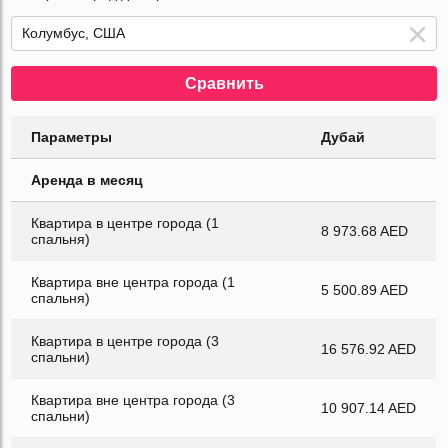
Сравнить
Параметры
Дубай
Аренда в месяц
Квартира в центре города (1
8 973.68 AED
спальня)
Квартира вне центра города (1
5 500.89 AED
спальня)
Квартира в центре города (3
16 576.92 AED
спальни)
Квартира вне центра города (3
10 907.14 AED
спальни)