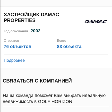
ЗАСТРОЙЩИК DAMAC
PROPERTIES
2002
Год основания
Строится
Всего
76 объектов
83 объекта
Подробнее
СВЯЗАТЬСЯ С КОМПАНИЕЙ
Наша команда поможет Вам выбрать идеальную
недвижимость в GOLF HORIZON