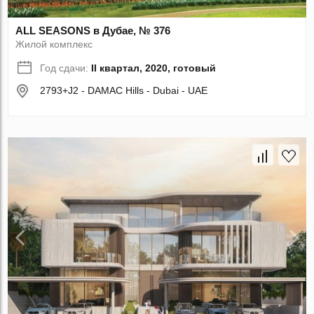
ALL SEASONS в Дубае, № 376
Жилой комплекс
Год сдачи:
II квартал, 2020, готовый
2793+J2 - DAMAC Hills - Dubai - UAE