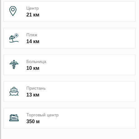
Центр
21 км
Пляж
14 км
Больница
10 км
Пристань
13 км
Торговый центр
350 м