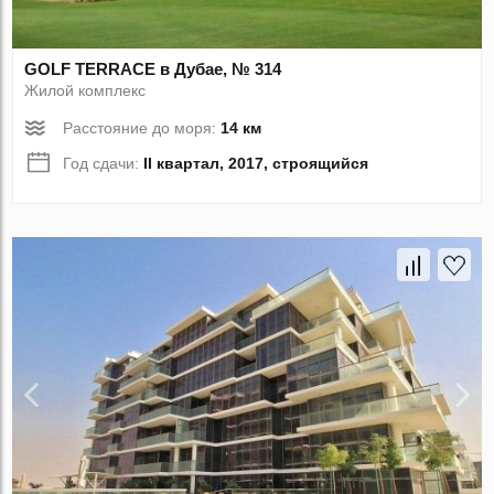
GOLF TERRACE в Дубае, № 314
Жилой комплекс
Расстояние до моря:
14 км
Год сдачи:
II квартал, 2017, строящийся