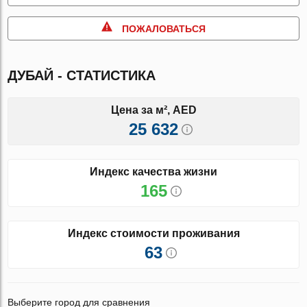
ПОЖАЛОВАТЬСЯ
ДУБАЙ - СТАТИСТИКА
Цена за м², AED
25 632
Индекс качества жизни
165
Индекс стоимости проживания
63
Выберите город для сравнения