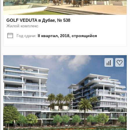
GOLF VEDUTA в Дубае, № 538
Жилой комплекс
Год сдачи:
II квартал, 2018, строящийся