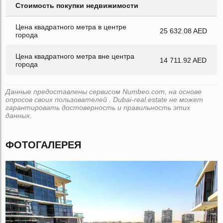
Стоимость покупки недвижимости
Цена квадратного метра в центре
25 632.08 AED
города
Цена квадратного метра вне центра
14 711.92 AED
города
Данные предоставлены сервисом Numbeo.com, на основе
опросов своих пользователей . Dubai-real.estate не может
гарантировать достоверность и правильность этих
данных.
ФОТОГАЛЕРЕЯ