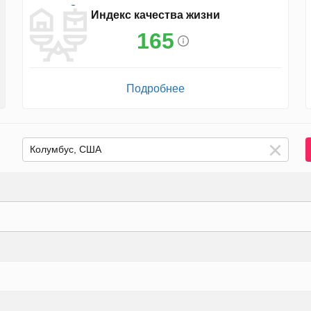
Индекс качества жизни
165
Подробнее