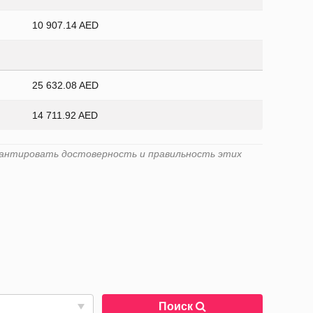
10 907.14 AED
25 632.08 AED
14 711.92 AED
гарантировать достоверность и правильность этих
Поиск