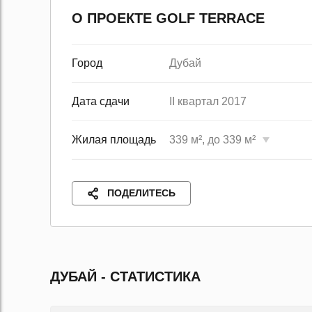
О ПРОЕКТЕ GOLF TERRACE
Город
Дубай
Дата сдачи
II квартал 2017
Жилая площадь
339 м², до 339 м²
ПОДЕЛИТЕСЬ
ДУБАЙ - СТАТИСТИКА