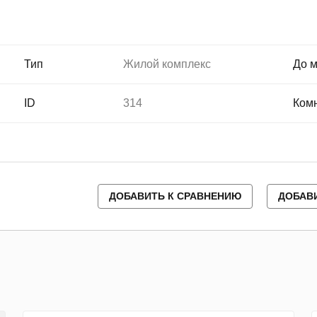
Тип
Жилой комплекс
До 
ID
314
Ком
ДОБАВИТЬ К СРАВНЕНИЮ
ДОБАВ