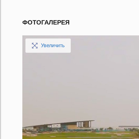
ФОТОГАЛЕРЕЯ
Увеличить