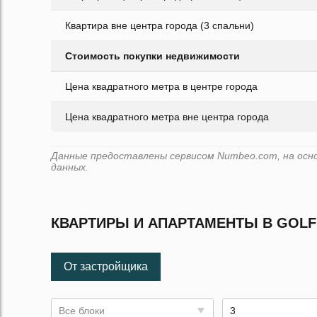
Квартира вне центра города (3 спальни)
Стоимость покупки недвижимости
Цена квадратного метра в центре города
Цена квадратного метра вне центра города
Данные предоставлены сервисом Numbeo.com, на основ
данных.
КВАРТИРЫ И АПАРТАМЕНТЫ В GOLF
От застройщика
Все блоки
3