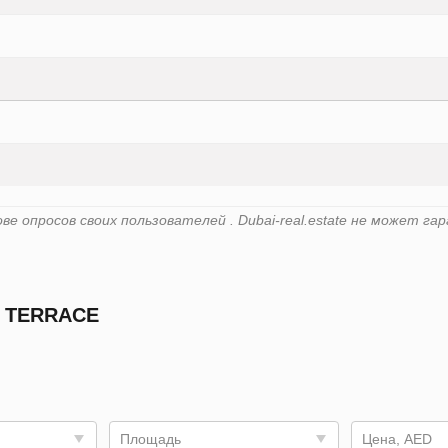
е опросов своих пользователей . Dubai-real.estate не может 
 TERRACE
Площадь
Цена, AED