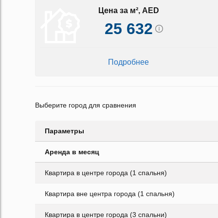
Цена за м², AED
25 632
Подробнее
Выберите город для сравнения
Параметры
Аренда в месяц
Квартира в центре города (1 спальня)
Квартира вне центра города (1 спальня)
Квартира в центре города (3 спальни)