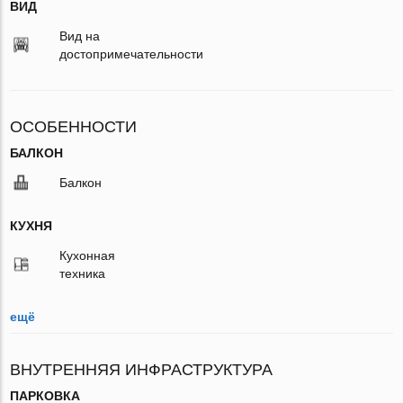
ВИД
Вид на
достопримечательности
ОСОБЕННОСТИ
БАЛКОН
Балкон
КУХНЯ
Кухонная
техника
ещё
ВНУТРЕННЯЯ ИНФРАСТРУКТУРА
ПАРКОВКА