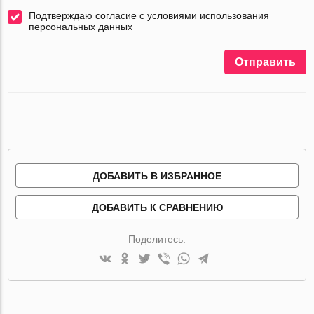
Подтверждаю согласие с условиями использования
персональных данных
Отправить
ДОБАВИТЬ В ИЗБРАННОЕ
ДОБАВИТЬ К СРАВНЕНИЮ
Поделитесь: