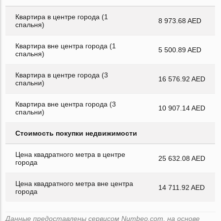
Квартира в центре города (1
8 973.68 AED
спальня)
Квартира вне центра города (1
5 500.89 AED
спальня)
Квартира в центре города (3
16 576.92 AED
спальни)
Квартира вне центра города (3
10 907.14 AED
спальни)
Стоимость покупки недвижимости
Цена квадратного метра в центре
25 632.08 AED
города
Цена квадратного метра вне центра
14 711.92 AED
города
Данные предоставлены сервисом Numbeo.com, на основе