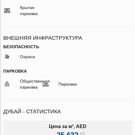
Крытая
парковка
ВНЕШНЯЯ ИНФРАСТРУКТУРА
БЕЗОПАСНОСТЬ
Охрана
ПАРКОВКА
Общественная
Парковка
парковка
ДУБАЙ - СТАТИСТИКА
Цена за м², AED
25 632