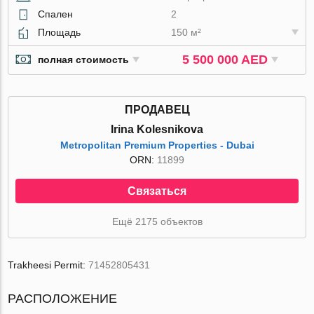
Спален
2
Площадь
150 м²
5 500 000 AED
полная стоимость
ПРОДАВЕЦ
Irina Kolesnikova
Metropolitan Premium Properties - Dubai
ORN:
11899
Связаться
Ещё 2175 объектов
Trakheesi Permit:
71452805431
РАСПОЛОЖЕНИЕ