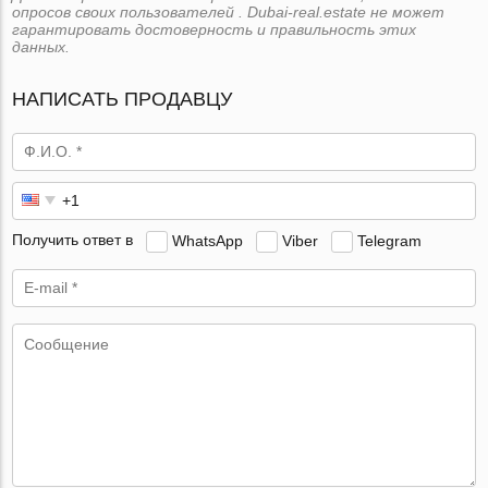
опросов своих пользователей . Dubai-real.estate не может
гарантировать достоверность и правильность этих
данных.
НАПИСАТЬ ПРОДАВЦУ
Получить ответ в
WhatsApp
Viber
Telegram