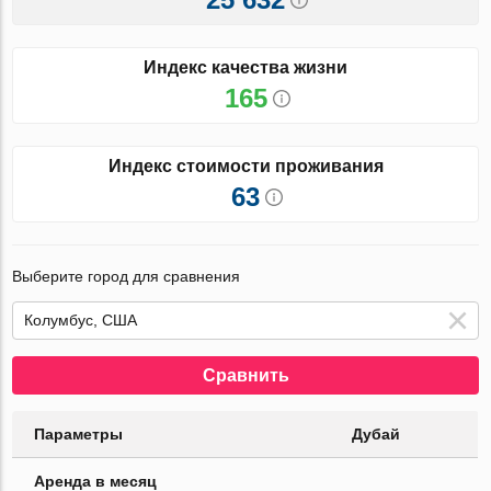
Индекс качества жизни
165
Индекс стоимости проживания
63
Выберите город для сравнения
Сравнить
Параметры
Дубай
Аренда в месяц