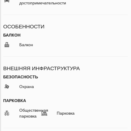
достопримечательности
ОСОБЕННОСТИ
БАЛКОН
Балкон
ВНЕШНЯЯ ИНФРАСТРУКТУРА
БЕЗОПАСНОСТЬ
Охрана
ПАРКОВКА
Общественная
Парковка
парковка