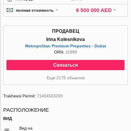
6 500 000 AED
полная стоимость
ПРОДАВЕЦ
Irina Kolesnikova
Metropolitan Premium Properties - Dubai
ORN:
11899
Связаться
Ещё 2175 объектов
Trakheesi Permit:
71404503209
РАСПОЛОЖЕНИЕ
ВИД
Вид на