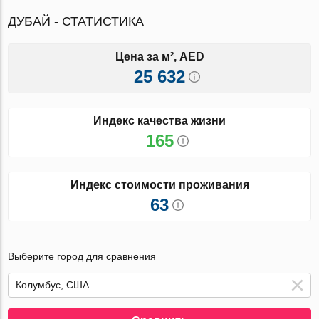
ДУБАЙ - СТАТИСТИКА
Цена за м², AED
25 632
Индекс качества жизни
165
Индекс стоимости проживания
63
Выберите город для сравнения