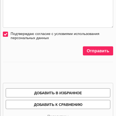
Подтверждаю согласие с условиями использования
персональных данных
Отправить
ДОБАВИТЬ В ИЗБРАННОЕ
ДОБАВИТЬ К СРАВНЕНИЮ