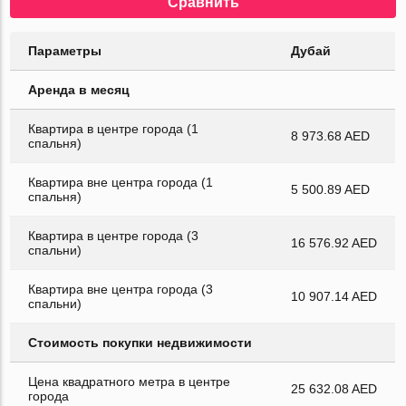
Сравнить
Параметры
Дубай
Аренда в месяц
Квартира в центре города (1
8 973.68 AED
спальня)
Квартира вне центра города (1
5 500.89 AED
спальня)
Квартира в центре города (3
16 576.92 AED
спальни)
Квартира вне центра города (3
10 907.14 AED
спальни)
Стоимость покупки недвижимости
Цена квадратного метра в центре
25 632.08 AED
города