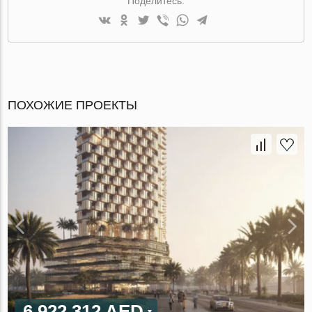
Поделитесь:
ПОХОЖИЕ ПРОЕКТЫ
6 922 312 AED