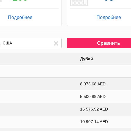
Подробнее
Подробнее
Сравнить
Дубай
8 973.68 AED
5 500.89 AED
16 576.92 AED
10 907.14 AED