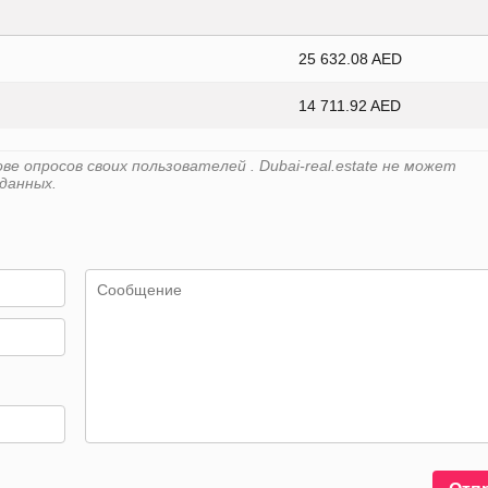
25 632.08 AED
14 711.92 AED
 опросов своих пользователей . Dubai-real.estate не может
данных.