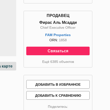
ПРОДАВЕЦ
Фирас Аль Мсадди
Chief Executive Officer
FAM Properties
ORN:
1858
Связаться
Ещё 6385 объектов
 карте
ДОБАВИТЬ В ИЗБРАННОЕ
ДОБАВИТЬ К СРАВНЕНИЮ
Поделитесь: