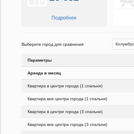
Подробнее
Выберите город для сравнения
Параметры
Аренда в месяц
Квартира в центре города (1 спальня)
Квартира вне центра города (1 спальня)
Квартира в центре города (3 спальни)
Квартира вне центра города (3 спальни)