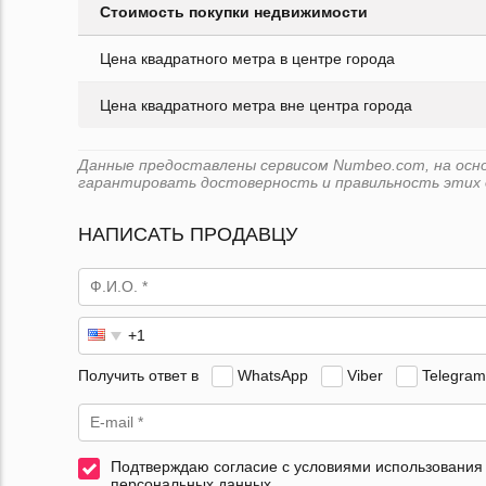
Стоимость покупки недвижимости
Цена квадратного метра в центре города
Цена квадратного метра вне центра города
Данные предоставлены сервисом Numbeo.com, на основе
гарантировать достоверность и правильность этих 
НАПИСАТЬ ПРОДАВЦУ
Получить ответ в
WhatsApp
Viber
Telegram
Подтверждаю согласие с условиями использования
персональных данных