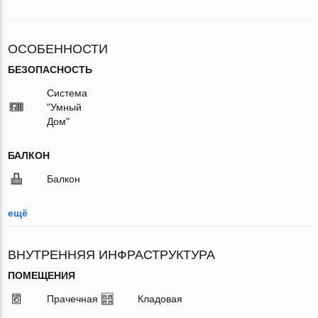
ОСОБЕННОСТИ
БЕЗОПАСНОСТЬ
Система
"Умный
Дом"
БАЛКОН
Балкон
ещё
ВНУТРЕННЯЯ ИНФРАСТРУКТУРА
ПОМЕЩЕНИЯ
Прачечная
Кладовая