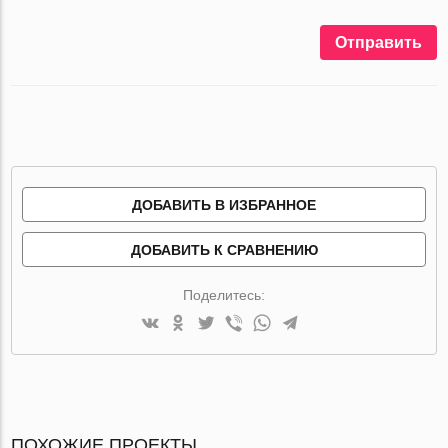
Отправить
ДОБАВИТЬ В ИЗБРАННОЕ
ДОБАВИТЬ К СРАВНЕНИЮ
Поделитесь:
ПОХОЖИЕ ПРОЕКТЫ