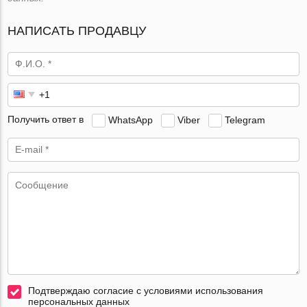
НАПИСАТЬ ПРОДАВЦУ
Получить ответ в
WhatsApp
Viber
Telegram
Подтверждаю согласие с условиями использования
персональных данных