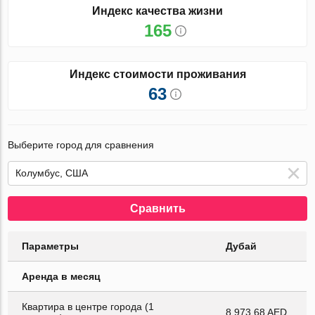
Индекс качества жизни
165
Индекс стоимости проживания
63
Выберите город для сравнения
Сравнить
Параметры
Дубай
Аренда в месяц
Квартира в центре города (1
8 973.68 AED