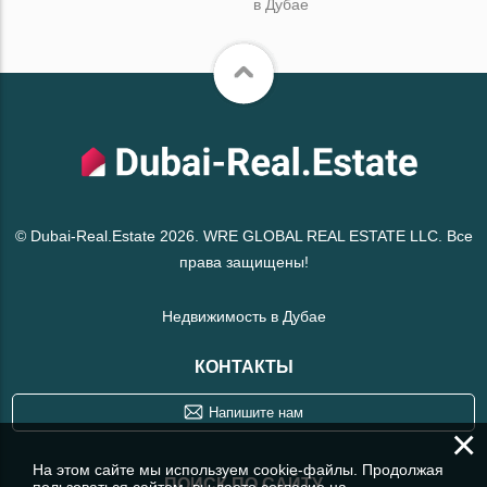
в Дубае
© Dubai-Real.Estate 2026. WRE GLOBAL REAL ESTATE LLC. Все
права защищены!
Недвижимость в Дубае
КОНТАКТЫ
Напишите нам
×
На этом сайте мы используем cookie-файлы. Продолжая
ПОИСК ПО САЙТУ