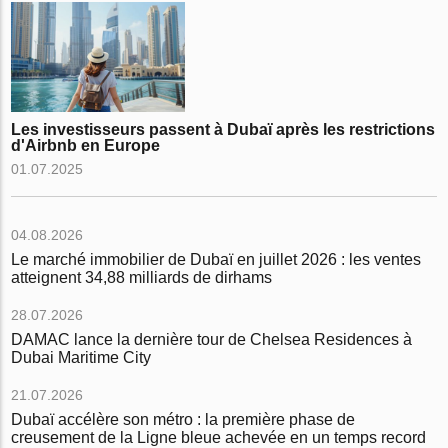
Les investisseurs passent à Dubaï après les restrictions
d'Airbnb en Europe
01.07.2025
04.08.2026
Le marché immobilier de Dubaï en juillet 2026 : les ventes
atteignent 34,88 milliards de dirhams
28.07.2026
DAMAC lance la dernière tour de Chelsea Residences à
Dubai Maritime City
21.07.2026
Dubaï accélère son métro : la première phase de
creusement de la Ligne bleue achevée en un temps record