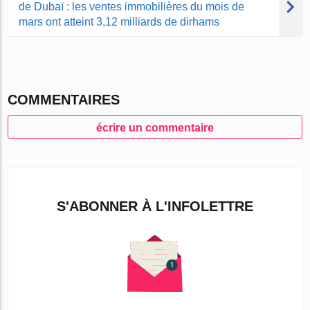
de Dubaï : les ventes immobilières du mois de
mars ont atteint 3,12 milliards de dirhams
СOMMENTAIRES
écrire un сommentaire
S'ABONNER À L'INFOLETTRE