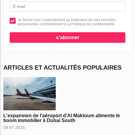
Je donne mon consentement au traitement de mes données
personnelles conformément à la Politique de confidentialité
s'abonner
ARTICLES ET ACTUALITÉS POPULAIRES
L'expansion de l'aéroport d'Al Maktoum alimente le
boom immobilier à Dubai South
08.07.2025