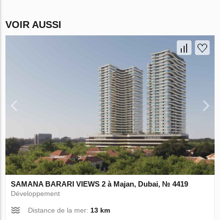
VOIR AUSSI
SAMANA BARARI VIEWS 2 à Majan, Dubai, № 4419
Développement
Distance de la mer:
13 km