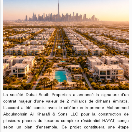
La société Dubai South Properties a annoncé la signature d'un
contrat majeur d'une valeur de 2 milliards de dirhams émiratis.
L'accord a été conclu avec le célèbre entrepreneur Mohammed
Abdulmohsin Al Kharafi & Sons LLC pour la construction de
plusieurs phases du luxueux complexe résidentiel HAYAT, conçu
selon un plan d'ensemble. Ce projet constituera une étape