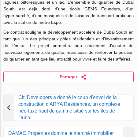
lagunes pittoresques et un lac. L'ensemble du quartier de Dubai
South est déjà doté d'une école GEMS Founders, d'un
hypermarché, d'une mosquée et de liaisons de transport pratiques
avec la station de métro Expo.
Ce contrat souligne le développement accéléré de Dubai South en
tant que l'un des principaux pôles résidentiels et d'investissement
de l'émirat. Le projet permettra non seulement d'ajouter de
nouveaux logements de qualité, mais aussi de renforcer la position
du quartier en tant que lieu attractif pour vivre et faire des affaires.
Partagez
Citi Developers a donné le coup d'envoi de la
construction d'ARYA Residences, un complexe
néo-luxe haut de gamme situé sur les îles de
Dubaï
DAMAC Properties domine le marché immobilier