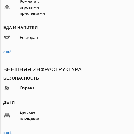
Комната с
игровыми
приставками
ЕДА И НАПИТКИ
Ресторан
ещё
ВНЕШНЯЯ ИНФРАСТРУКТУРА
БЕЗОПАСНОСТЬ
Охрана
ДЕТИ
Детская
площадка
ещё