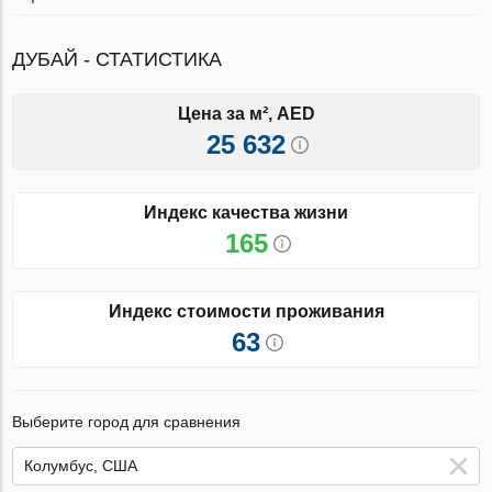
ДУБАЙ - СТАТИСТИКА
Цена за м², AED
25 632
Индекс качества жизни
165
Индекс стоимости проживания
63
Выберите город для сравнения