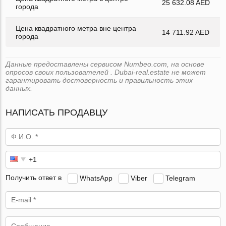
25 632.08 AED
города
Цена квадратного метра вне центра
14 711.92 AED
города
Данные предоставлены сервисом Numbeo.com, на основе
опросов своих пользователей . Dubai-real.estate не может
гарантировать достоверность и правильность этих
данных.
НАПИСАТЬ ПРОДАВЦУ
Получить ответ в
WhatsApp
Viber
Telegram