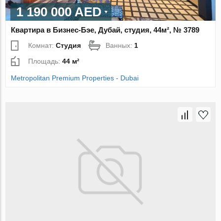
1 190 000 AED
Квартира в Бизнес-Бэе, Дубай, студия, 44м², № 3789
Комнат:
Студия
Ванных:
1
Площадь:
44 м²
Metropolitan Premium Properties - Dubai