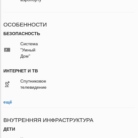
ОСОБЕННОСТИ
БЕЗОПАСНОСТЬ
Система
"Умный
Дом"
ИНТЕРНЕТ И ТВ
Спутниковое
телевидение
ещё
ВНУТРЕННЯЯ ИНФРАСТРУКТУРА
ДЕТИ