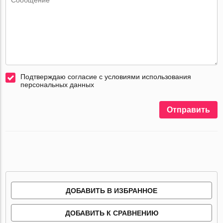
Подтверждаю согласие с условиями использования
персональных данных
Отправить
ДОБАВИТЬ В ИЗБРАННОЕ
ДОБАВИТЬ К СРАВНЕНИЮ