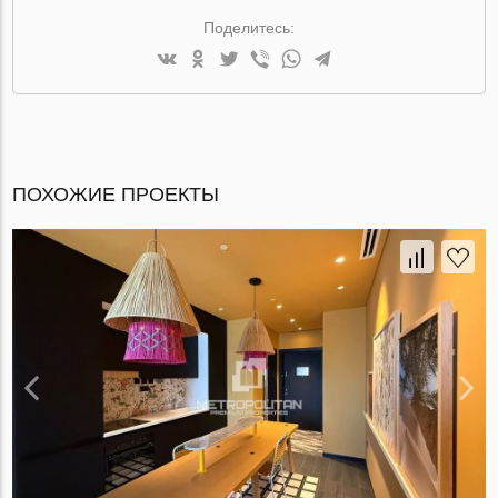
Поделитесь:
ПОХОЖИЕ ПРОЕКТЫ