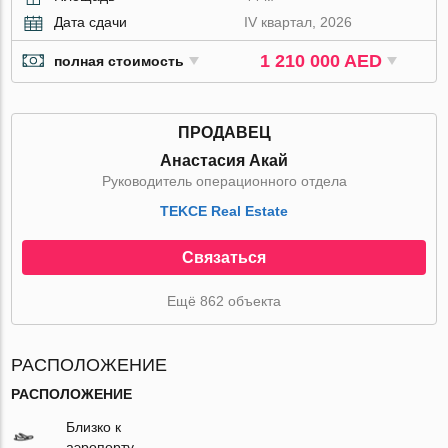
Дата сдачи
IV квартал, 2026
1 210 000 AED
полная стоимость
ПРОДАВЕЦ
Анастасия Акай
Руководитель операционного отдела
TEKCE Real Estate
Связаться
Ещё 862 объекта
РАСПОЛОЖЕНИЕ
РАСПОЛОЖЕНИЕ
Близко к
аэропорту