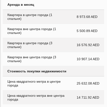
Аренда в месяц
Квартира в центре города (1
8 973.68 AED
спальня)
Квартира вне центра города (1
5 500.89 AED
спальня)
Квартира в центре города (3
16 576.92 AED
спальни)
Квартира вне центра города (3
10 907.14 AED
спальни)
Стоимость покупки недвижимости
Цена квадратного метра в центре
25 632.08 AED
города
Цена квадратного метра вне центра
14 711.92 AED
города