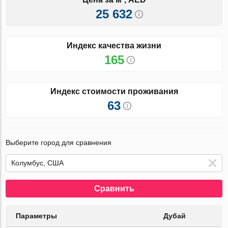
25 632
Индекс качества жизни
165
Индекс стоимости проживания
63
Выберите город для сравнения
Сравнить
Параметры
Дубай