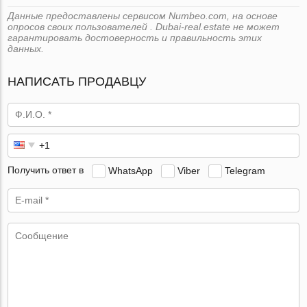
Данные предоставлены сервисом Numbeo.com, на основе
опросов своих пользователей . Dubai-real.estate не может
гарантировать достоверность и правильность этих
данных.
НАПИСАТЬ ПРОДАВЦУ
Получить ответ в
WhatsApp
Viber
Telegram