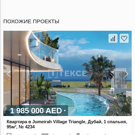
ПОХОЖИЕ ПРОЕКТЫ
1 985 000 AED
Квартира в Jumeirah Village Triangle, Дубай, 1 спальня,
95м², № 4234