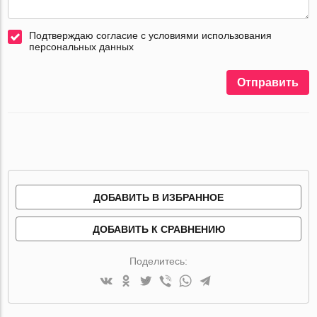
Подтверждаю согласие с условиями использования
персональных данных
Отправить
ДОБАВИТЬ В ИЗБРАННОЕ
ДОБАВИТЬ К СРАВНЕНИЮ
Поделитесь: