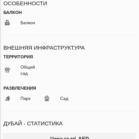
ОСОБЕННОСТИ
БАЛКОН
Балкон
ВНЕШНЯЯ ИНФРАСТРУКТУРА
ТЕРРИТОРИЯ
Общий
сад
РАЗВЛЕЧЕНИЯ
Парк
Сад
ДУБАЙ - СТАТИСТИКА
Цена за м², AED