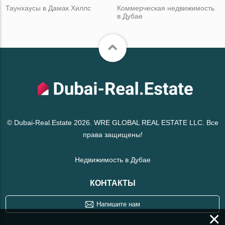
Таунхаусы в Дамак Хиллс
Коммерческая недвижимость
в Дубае
© Dubai-Real.Estate 2026. WRE GLOBAL REAL ESTATE LLC. Все
права защищены!
Недвижимость в Дубае
КОНТАКТЫ
Напишите нам
×