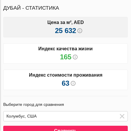
ДУБАЙ - СТАТИСТИКА
Цена за м², AED
25 632
Индекс качества жизни
165
Индекс стоимости проживания
63
Выберите город для сравнения
Сравнить