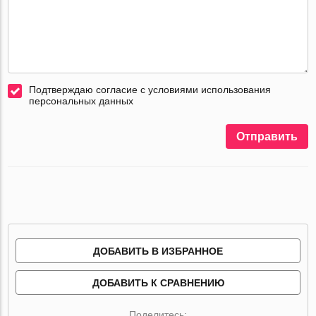
Подтверждаю согласие с условиями использования
персональных данных
Отправить
ДОБАВИТЬ В ИЗБРАННОЕ
ДОБАВИТЬ К СРАВНЕНИЮ
Поделитесь: