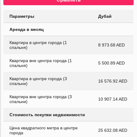
Параметры
Дубай
Аренда в месяц
Квартира в центре города (1
8 973.68 AED
спальня)
Квартира вне центра города (1
5 500.89 AED
спальня)
Квартира в центре города (3
16 576.92 AED
спальни)
Квартира вне центра города (3
10 907.14 AED
спальни)
Стоимость покупки недвижимости
Цена квадратного метра в центре
25 632.08 AED
города