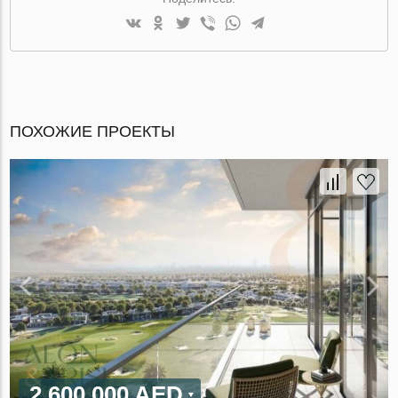
ПОХОЖИЕ ПРОЕКТЫ
2 600 000 AED