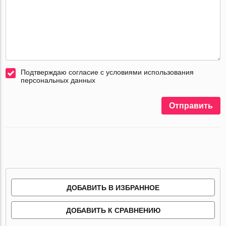
Подтверждаю согласие с условиями использования
персональных данных
Отправить
ДОБАВИТЬ В ИЗБРАННОЕ
ДОБАВИТЬ К СРАВНЕНИЮ