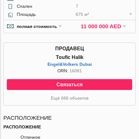
Спален
7
Площадь
675 м²
11 000 000 AED
полная стоимость
ПРОДАВЕЦ
Toufic Halik
Engel&Volkers Dubai
ORN:
16081
Связаться
Ещё 666 объектов
РАСПОЛОЖЕНИЕ
РАСПОЛОЖЕНИЕ
Отличное