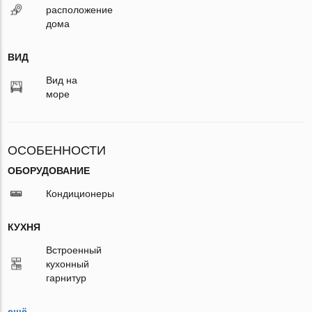
расположение
дома
ВИД
Вид на
море
ОСОБЕННОСТИ
ОБОРУДОВАНИЕ
Кондиционеры
КУХНЯ
Встроенный
кухонный
гарнитур
ещё