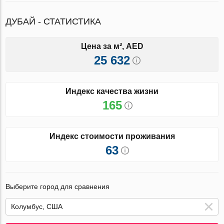
ДУБАЙ - СТАТИСТИКА
Цена за м², AED
25 632
Индекс качества жизни
165
Индекс стоимости проживания
63
Выберите город для сравнения