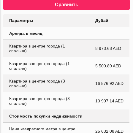
Сравнить
Параметры
Дубай
Аренда в месяц
Квартира в центре города (1
8 973.68 AED
спальня)
Квартира вне центра города (1
5 500.89 AED
спальня)
Квартира в центре города (3
16 576.92 AED
спальни)
Квартира вне центра города (3
10 907.14 AED
спальни)
Стоимость покупки недвижимости
Цена квадратного метра в центре
25 632.08 AED