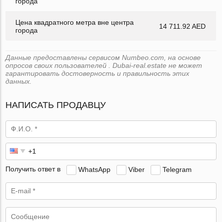
города
Цена квадратного метра вне центра
14 711.92 AED
города
Данные предоставлены сервисом Numbeo.com, на основе
опросов своих пользователей . Dubai-real.estate не может
гарантировать достоверность и правильность этих
данных.
НАПИСАТЬ ПРОДАВЦУ
Получить ответ в
WhatsApp
Viber
Telegram