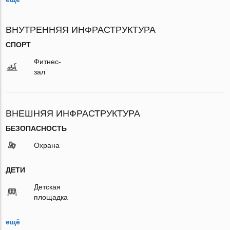
ВНУТРЕННЯЯ ИНФРАСТРУКТУРА
СПОРТ
Фитнес-
зал
ВНЕШНЯЯ ИНФРАСТРУКТУРА
БЕЗОПАСНОСТЬ
Охрана
ДЕТИ
Детская
площадка
ещё