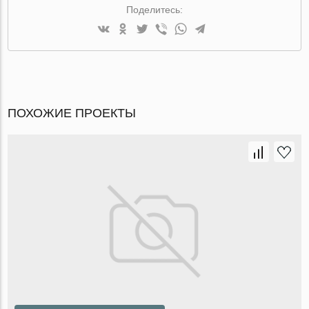
Поделитесь:
ПОХОЖИЕ ПРОЕКТЫ