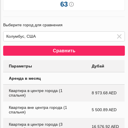
63
Выберите город для сравнения
Сравнить
Параметры
Дубай
Аренда в месяц
Квартира в центре города (1
8 973.68 AED
спальня)
Квартира вне центра города (1
5 500.89 AED
спальня)
Квартира в центре города (3
16 576.92 AED