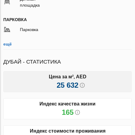
площадка
ПАРКОВКА
Парковка
ещё
ДУБАЙ - СТАТИСТИКА
Цена за м², AED
25 632
Индекс качества жизни
165
Индекс стоимости проживания