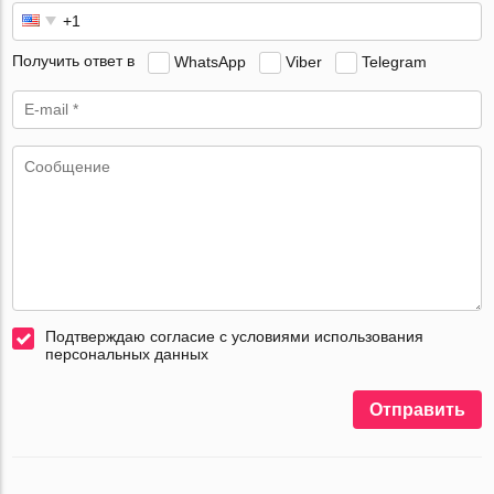
Получить ответ в
WhatsApp
Viber
Telegram
Подтверждаю согласие с условиями использования
персональных данных
Отправить