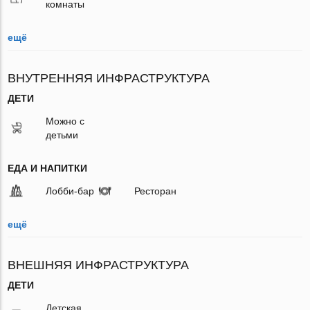
комнаты
ещё
ВНУТРЕННЯЯ ИНФРАСТРУКТУРА
ДЕТИ
Можно с
детьми
ЕДА И НАПИТКИ
Лобби-бар
Ресторан
ещё
ВНЕШНЯЯ ИНФРАСТРУКТУРА
ДЕТИ
Детская