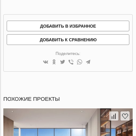
ДОБАВИТЬ В ИЗБРАННОЕ
ДОБАВИТЬ К СРАВНЕНИЮ
Поделитесь:
ПОХОЖИЕ ПРОЕКТЫ