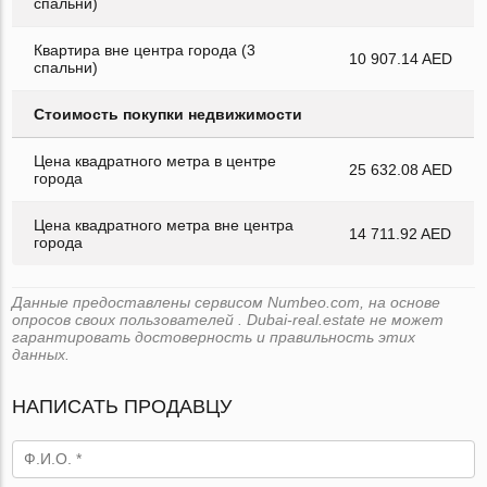
спальни)
Квартира вне центра города (3
10 907.14 AED
спальни)
Стоимость покупки недвижимости
Цена квадратного метра в центре
25 632.08 AED
города
Цена квадратного метра вне центра
14 711.92 AED
города
Данные предоставлены сервисом Numbeo.com, на основе
опросов своих пользователей . Dubai-real.estate не может
гарантировать достоверность и правильность этих
данных.
НАПИСАТЬ ПРОДАВЦУ