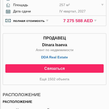
Площадь
257 м²
Дата сдачи
IV квартал, 2027
7 275 588 AED
полная стоимость
ПРОДАВЕЦ
Dinara Isaeva
Агент по недвижимости
DDA Real Estate
Связаться
Ещё 1502 объекта
РАСПОЛОЖЕНИЕ
РАСПОЛОЖЕНИЕ