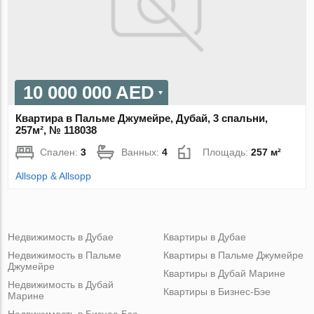
10 000 000 AED
Квартира в Пальме Джумейре, Дубай, 3 спальни,
257м², № 118038
Спален:
3
Ванных:
4
Площадь:
257 м²
Allsopp & Allsopp
Недвижимость в Дубае
Квартиры в Дубае
Недвижимость в Пальме
Квартиры в Пальме Джумейре
Джумейре
Квартиры в Дубай Марине
Недвижимость в Дубай
Квартиры в Бизнес-Бэе
Марине
Недвижимость в Бизнес-Бэе