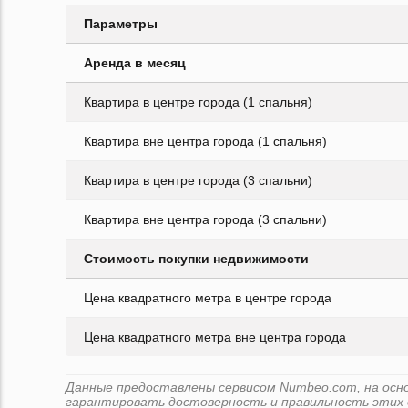
Параметры
Аренда в месяц
Квартира в центре города (1 спальня)
Квартира вне центра города (1 спальня)
Квартира в центре города (3 спальни)
Квартира вне центра города (3 спальни)
Стоимость покупки недвижимости
Цена квадратного метра в центре города
Цена квадратного метра вне центра города
Данные предоставлены сервисом Numbeo.com, на основе
гарантировать достоверность и правильность этих 