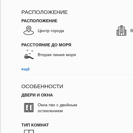
РАСПОЛОЖЕНИЕ
РАСПОЛОЖЕНИЕ
Центр города
В
РАССТОЯНИЕ ДО МОРЯ
Вторая линия моря
ещё
ОСОБЕННОСТИ
ДВЕРИ И ОКНА
Окна пвх с двойным
остеклением
ТИП КОМНАТ