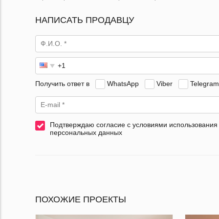
НАПИСАТЬ ПРОДАВЦУ
Получить ответ в
WhatsApp
Viber
Telegram
Подтверждаю согласие с условиями использования
персональных данных
ПОХОЖИЕ ПРОЕКТЫ