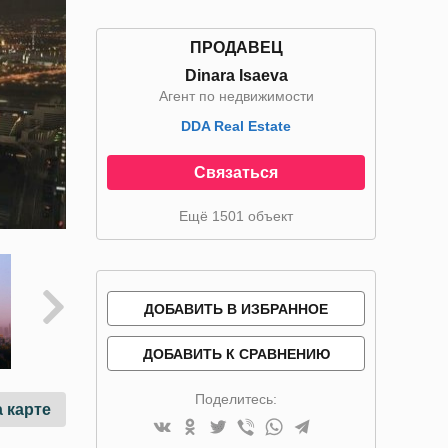
ПРОДАВЕЦ
Dinara Isaeva
Агент по недвижимости
DDA Real Estate
Связаться
Ещё 1501 объект
ДОБАВИТЬ В ИЗБРАННОЕ
ДОБАВИТЬ К СРАВНЕНИЮ
Поделитесь:
 карте