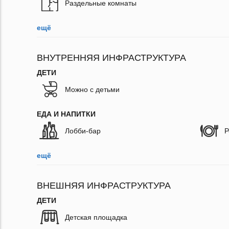
Раздельные комнаты
ещё
ВНУТРЕННЯЯ ИНФРАСТРУКТУРА
ДЕТИ
Можно с детьми
ЕДА И НАПИТКИ
Лобби-бар
Р
ещё
ВНЕШНЯЯ ИНФРАСТРУКТУРА
ДЕТИ
Детская площадка