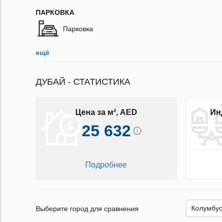
ПАРКОВКА
Парковка
ещё
ДУБАЙ - СТАТИСТИКА
Цена за м², AED
Ин
25 632
Подробнее
Выберите город для сравнения