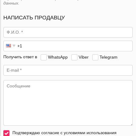
данных.
НАПИСАТЬ ПРОДАВЦУ
Получить ответ в
WhatsApp
Viber
Telegram
Подтверждаю согласие с условиями использования