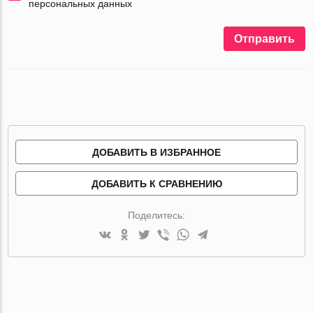
персональных данных
Отправить
ДОБАВИТЬ В ИЗБРАННОЕ
ДОБАВИТЬ К СРАВНЕНИЮ
Поделитесь: