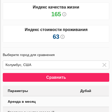
Индекс качества жизни
165
Индекс стоимости проживания
63
Выберите город для сравнения
Сравнить
Параметры
Дубай
Аренда в месяц