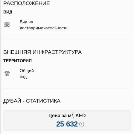
РАСПОЛОЖЕНИЕ
ВИД
Вид на
достопримечательности
ВНЕШНЯЯ ИНФРАСТРУКТУРА
ТЕРРИТОРИЯ
Общий
сад
ДУБАЙ - СТАТИСТИКА
Цена за м², AED
25 632