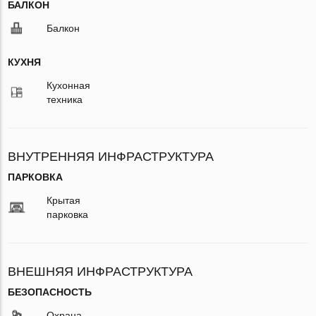
БАЛКОН
Балкон
КУХНЯ
Кухонная
техника
ВНУТРЕННЯЯ ИНФРАСТРУКТУРА
ПАРКОВКА
Крытая
парковка
ВНЕШНЯЯ ИНФРАСТРУКТУРА
БЕЗОПАСНОСТЬ
Охрана