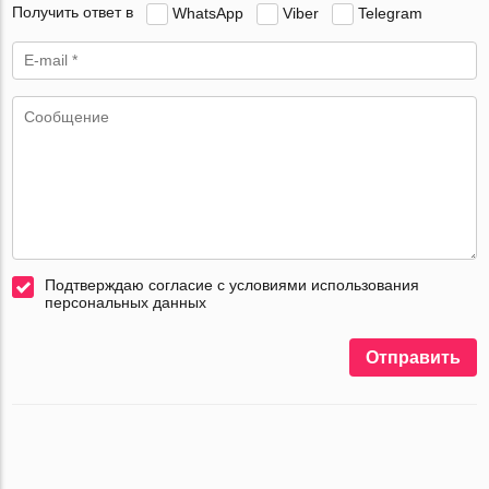
Получить ответ в
WhatsApp
Viber
Telegram
Подтверждаю согласие с условиями использования
персональных данных
Отправить