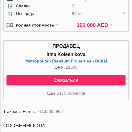
Спален
2
Площадь
94 м²
190 000 AED
полная стоимость
ПРОДАВЕЦ
Irina Kolesnikova
Metropolitan Premium Properties - Dubai
ORN:
11899
Связаться
Ещё 2175 объектов
Trakheesi Permit:
71135806968
ОСОБЕННОСТИ