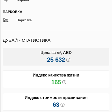
ПАРКОВКА
Парковка
ДУБАЙ - СТАТИСТИКА
Цена за м², AED
25 632
Индекс качества жизни
165
Индекс стоимости проживания
63