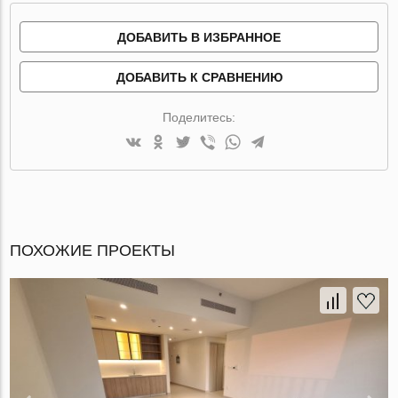
ДОБАВИТЬ В ИЗБРАННОЕ
ДОБАВИТЬ К СРАВНЕНИЮ
Поделитесь:
ПОХОЖИЕ ПРОЕКТЫ