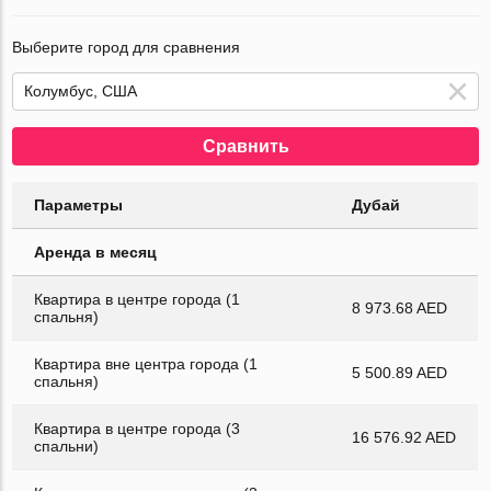
Выберите город для сравнения
Сравнить
Параметры
Дубай
Аренда в месяц
Квартира в центре города (1
8 973.68 AED
спальня)
Квартира вне центра города (1
5 500.89 AED
спальня)
Квартира в центре города (3
16 576.92 AED
спальни)