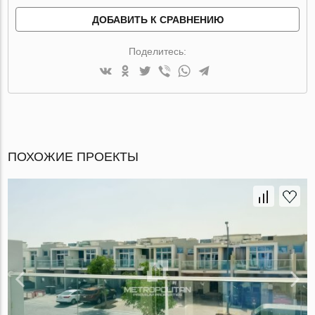
ДОБАВИТЬ К СРАВНЕНИЮ
Поделитесь:
ПОХОЖИЕ ПРОЕКТЫ