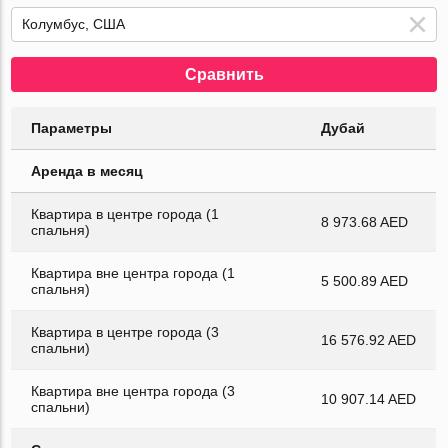
Сравнить
Параметры
Дубай
Аренда в месяц
Квартира в центре города (1
8 973.68 AED
спальня)
Квартира вне центра города (1
5 500.89 AED
спальня)
Квартира в центре города (3
16 576.92 AED
спальни)
Квартира вне центра города (3
10 907.14 AED
спальни)