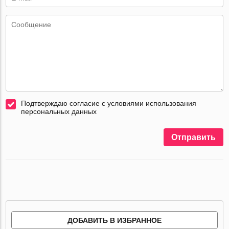
Подтверждаю согласие с условиями использования
персональных данных
Отправить
ДОБАВИТЬ В ИЗБРАННОЕ