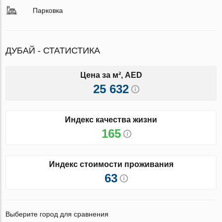
Парковка
ДУБАЙ - СТАТИСТИКА
Цена за м², AED
25 632
Индекс качества жизни
165
Индекс стоимости проживания
63
Выберите город для сравнения