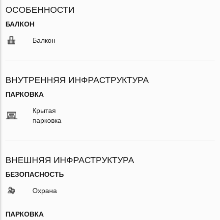
ОСОБЕННОСТИ
БАЛКОН
Балкон
ВНУТРЕННЯЯ ИНФРАСТРУКТУРА
ПАРКОВКА
Крытая
парковка
ВНЕШНЯЯ ИНФРАСТРУКТУРА
БЕЗОПАСНОСТЬ
Охрана
ПАРКОВКА