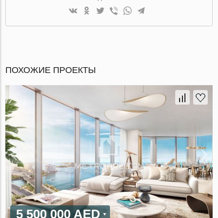
ПОХОЖИЕ ПРОЕКТЫ
5 500 000 AED