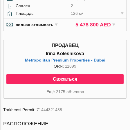
Спален
2
Площадь
126 м²
5 478 800 AED
полная стоимость
ПРОДАВЕЦ
Irina Kolesnikova
Metropolitan Premium Properties - Dubai
ORN:
11899
Связаться
Ещё 2175 объектов
Trakheesi Permit:
71444321488
РАСПОЛОЖЕНИЕ