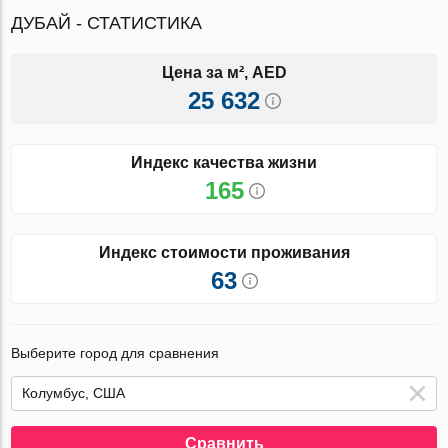
ДУБАЙ - СТАТИСТИКА
Цена за м², AED
25 632
Индекс качества жизни
165
Индекс стоимости проживания
63
Выберите город для сравнения
Сравнить