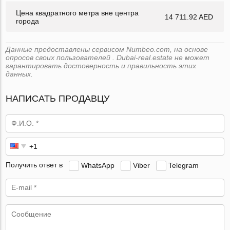
Цена квадратного метра вне центра
14 711.92 AED
города
Данные предоставлены сервисом Numbeo.com, на основе
опросов своих пользователей . Dubai-real.estate не может
гарантировать достоверность и правильность этих
данных.
НАПИСАТЬ ПРОДАВЦУ
Получить ответ в
WhatsApp
Viber
Telegram