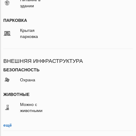
здании
ПАРКОВКА
Крытая
парковка
ВНЕШНЯЯ ИНФРАСТРУКТУРА
БЕЗОПАСНОСТЬ
Охрана
ЖИВОТНЫЕ
Можно с
животными
ещё