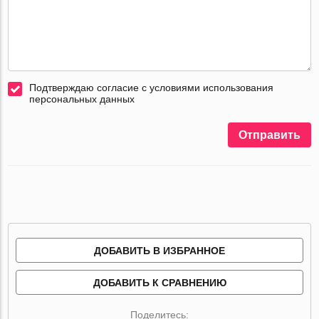
Подтверждаю согласие с условиями использования
персональных данных
Отправить
ДОБАВИТЬ В ИЗБРАННОЕ
ДОБАВИТЬ К СРАВНЕНИЮ
Поделитесь: