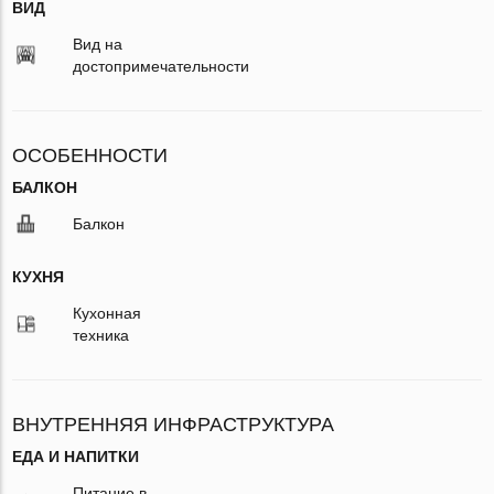
ВИД
Вид на
достопримечательности
ОСОБЕННОСТИ
БАЛКОН
Балкон
КУХНЯ
Кухонная
техника
ВНУТРЕННЯЯ ИНФРАСТРУКТУРА
ЕДА И НАПИТКИ
Питание в