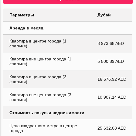
Параметры
Дубай
Аренда в месяц
Квартира в центре города (1
8 973.68 AED
спальня)
Квартира вне центра города (1
5 500.89 AED
спальня)
Квартира в центре города (3
16 576.92 AED
спальни)
Квартира вне центра города (3
10 907.14 AED
спальни)
Стоимость покупки недвижимости
Цена квадратного метра в центре
25 632.08 AED
города