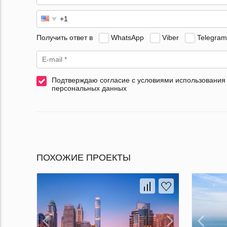
Получить ответ в
WhatsApp
Viber
Telegram
Подтверждаю согласие с условиями использования
персональных данных
ПОХОЖИЕ ПРОЕКТЫ