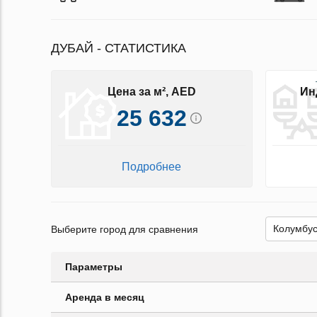
ДУБАЙ - СТАТИСТИКА
Цена за м², AED
Ин
25 632
Подробнее
Выберите город для сравнения
Параметры
Аренда в месяц