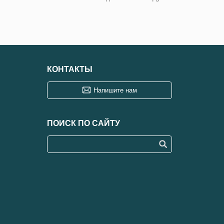
КОНТАКТЫ
Напишите нам
ПОИСК ПО САЙТУ