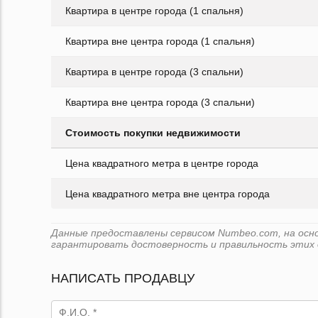
Квартира в центре города (1 спальня)
Квартира вне центра города (1 спальня)
Квартира в центре города (3 спальни)
Квартира вне центра города (3 спальни)
Стоимость покупки недвижимости
Цена квадратного метра в центре города
Цена квадратного метра вне центра города
Данные предоставлены сервисом Numbeo.com, на основе
гарантировать достоверность и правильность этих 
НАПИСАТЬ ПРОДАВЦУ