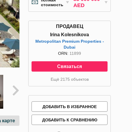
полная
стоимость
AED
ПРОДАВЕЦ
Irina Kolesnikova
Metropolitan Premium Properties -
Dubai
ORN:
11899
Связаться
Ещё 2175 объектов
ДОБАВИТЬ В ИЗБРАННОЕ
ДОБАВИТЬ К СРАВНЕНИЮ
 карте