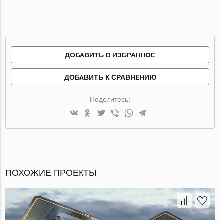
ДОБАВИТЬ В ИЗБРАННОЕ
ДОБАВИТЬ К СРАВНЕНИЮ
Поделитесь:
ПОХОЖИЕ ПРОЕКТЫ