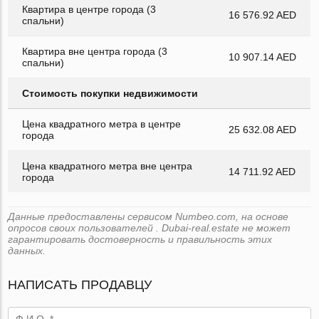
Квартира в центре города (3
16 576.92 AED
спальни)
Квартира вне центра города (3
10 907.14 AED
спальни)
Стоимость покупки недвижимости
Цена квадратного метра в центре
25 632.08 AED
города
Цена квадратного метра вне центра
14 711.92 AED
города
Данные предоставлены сервисом Numbeo.com, на основе
опросов своих пользователей . Dubai-real.estate не может
гарантировать достоверность и правильность этих
данных.
НАПИСАТЬ ПРОДАВЦУ