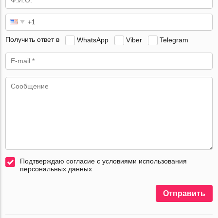
Получить ответ в
WhatsApp
Viber
Telegram
Подтверждаю согласие с условиями использования
персональных данных
Отправить