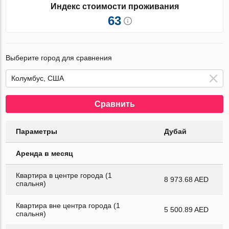
Индекс стоимости проживания
63
Выберите город для сравнения
Сравнить
Параметры
Дубай
Аренда в месяц
Квартира в центре города (1
8 973.68 AED
спальня)
Квартира вне центра города (1
5 500.89 AED
спальня)