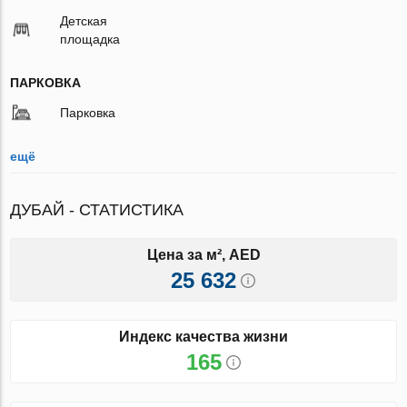
Детская
площадка
ПАРКОВКА
Парковка
ещё
ДУБАЙ - СТАТИСТИКА
Цена за м², AED
25 632
Индекс качества жизни
165