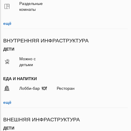
Раздельные
комнаты
ещё
ВНУТРЕННЯЯ ИНФРАСТРУКТУРА
ДЕТИ
Можно с
детьми
ЕДА И НАПИТКИ
Лобби-бар
Ресторан
ещё
ВНЕШНЯЯ ИНФРАСТРУКТУРА
ДЕТИ