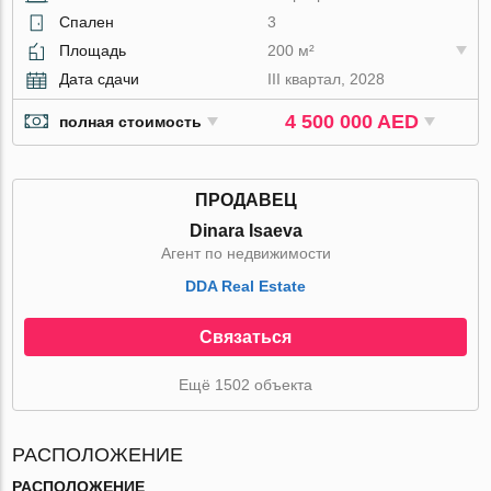
Спален
3
Площадь
200 м²
Дата сдачи
III квартал, 2028
4 500 000 AED
полная стоимость
ПРОДАВЕЦ
Dinara Isaeva
Агент по недвижимости
DDA Real Estate
Связаться
Ещё 1502 объекта
РАСПОЛОЖЕНИЕ
РАСПОЛОЖЕНИЕ