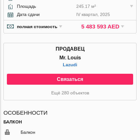
Площадь
245.17 м²
Дата сдачи
IV квартал, 2025
5 483 593 AED
полная стоимость
ПРОДАВЕЦ
Mr. Louis
Lazudi
Связаться
Ещё 280 объектов
ОСОБЕННОСТИ
БАЛКОН
Балкон