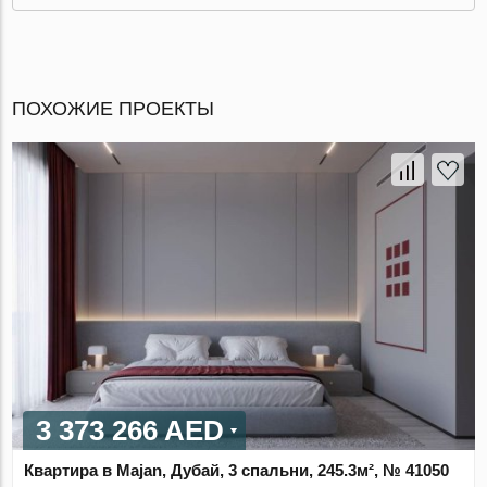
ПОХОЖИЕ ПРОЕКТЫ
3 373 266 AED
Квартира в Majan, Дубай, 3 спальни, 245.3м², № 41050