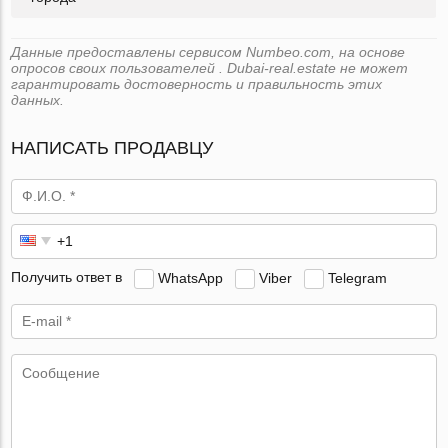
Данные предоставлены сервисом Numbeo.com, на основе
опросов своих пользователей . Dubai-real.estate не может
гарантировать достоверность и правильность этих
данных.
НАПИСАТЬ ПРОДАВЦУ
Получить ответ в
WhatsApp
Viber
Telegram