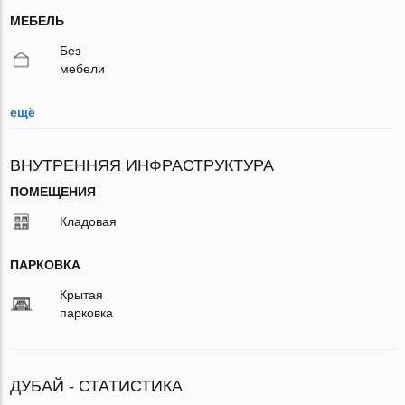
МЕБЕЛЬ
Без
мебели
ещё
ВНУТРЕННЯЯ ИНФРАСТРУКТУРА
ПОМЕЩЕНИЯ
Кладовая
ПАРКОВКА
Крытая
парковка
ДУБАЙ - СТАТИСТИКА