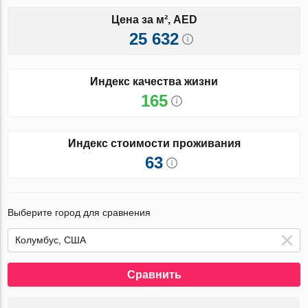
Цена за м², AED
25 632
Индекс качества жизни
165
Индекс стоимости проживания
63
Выберите город для сравнения
Сравнить