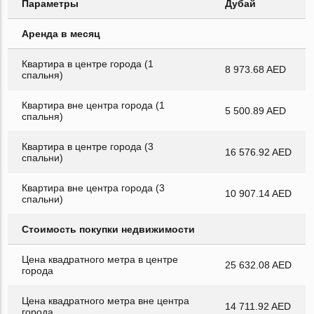
Параметры
Дубай
Аренда в месяц
Квартира в центре города (1
8 973.68 AED
спальня)
Квартира вне центра города (1
5 500.89 AED
спальня)
Квартира в центре города (3
16 576.92 AED
спальни)
Квартира вне центра города (3
10 907.14 AED
спальни)
Стоимость покупки недвижимости
Цена квадратного метра в центре
25 632.08 AED
города
Цена квадратного метра вне центра
14 711.92 AED
города