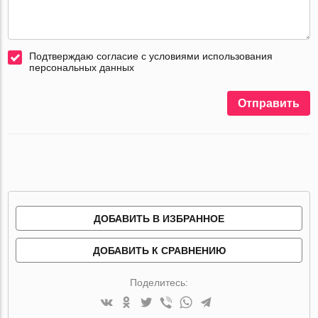
Подтверждаю согласие с условиями использования
персональных данных
Отправить
ДОБАВИТЬ В ИЗБРАННОЕ
ДОБАВИТЬ К СРАВНЕНИЮ
Поделитесь: