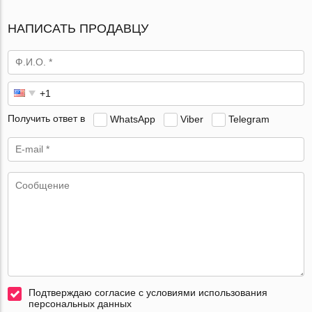
НАПИСАТЬ ПРОДАВЦУ
Получить ответ в
WhatsApp
Viber
Telegram
Подтверждаю согласие с условиями использования
персональных данных