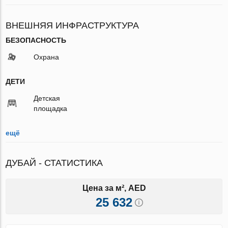
ВНЕШНЯЯ ИНФРАСТРУКТУРА
БЕЗОПАСНОСТЬ
Охрана
ДЕТИ
Детская
площадка
ещё
ДУБАЙ - СТАТИСТИКА
Цена за м², AED
25 632