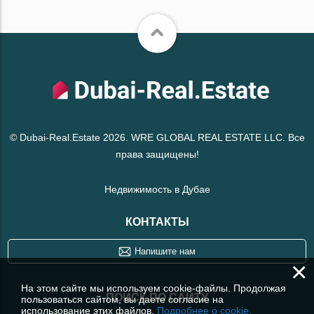
© Dubai-Real.Estate 2026. WRE GLOBAL REAL ESTATE LLC. Все
права защищены!
Недвижимость в Дубае
КОНТАКТЫ
Напишите нам
×
На этом сайте мы используем cookie-файлы. Продолжая
ПОИСК ПО САЙТУ
пользоваться сайтом, вы даете согласие на
использование этих файлов.
Подробнее о cookie.