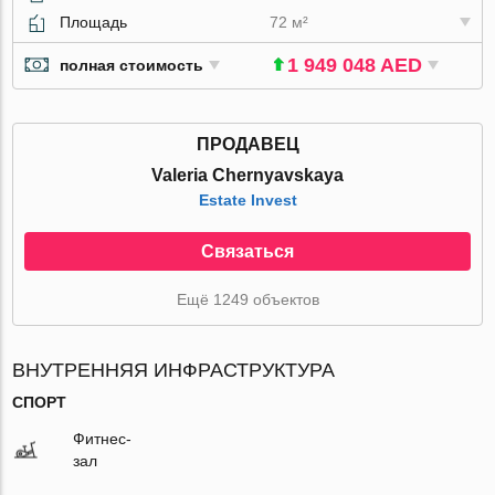
Площадь
72 м²
1 949 048 AED
полная стоимость
ПРОДАВЕЦ
Valeria Chernyavskaya
Estate Invest
Связаться
Ещё 1249 объектов
ВНУТРЕННЯЯ ИНФРАСТРУКТУРА
СПОРТ
Фитнес-
зал