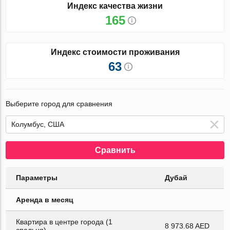
Индекс качества жизни
165
Индекс стоимости проживания
63
Выберите город для сравнения
Сравнить
Параметры
Дубай
Аренда в месяц
Квартира в центре города (1
8 973.68 AED
спальня)