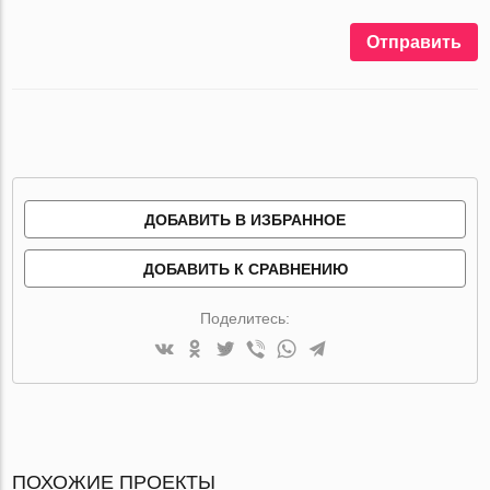
Отправить
ДОБАВИТЬ В ИЗБРАННОЕ
ДОБАВИТЬ К СРАВНЕНИЮ
Поделитесь:
ПОХОЖИЕ ПРОЕКТЫ