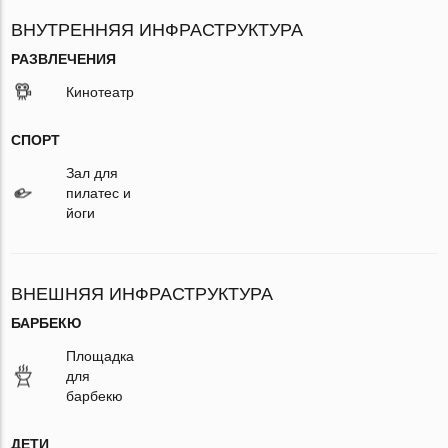
ВНУТРЕННЯЯ ИНФРАСТРУКТУРА
РАЗВЛЕЧЕНИЯ
Кинотеатр
СПОРТ
Зал для
пилатес и
йоги
ВНЕШНЯЯ ИНФРАСТРУКТУРА
БАРБЕКЮ
Площадка
для
барбекю
ДЕТИ