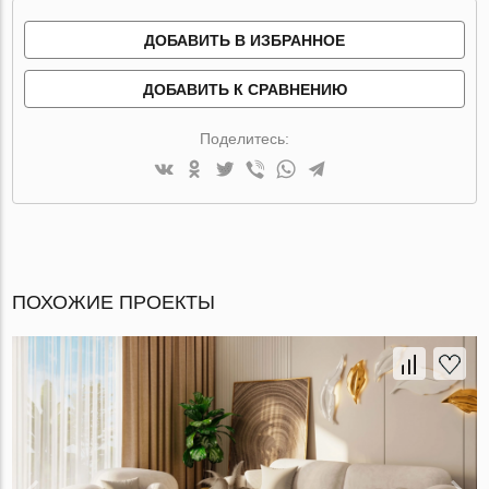
ДОБАВИТЬ В ИЗБРАННОЕ
ДОБАВИТЬ К СРАВНЕНИЮ
Поделитесь:
ПОХОЖИЕ ПРОЕКТЫ