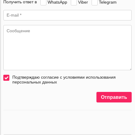
Получить ответ в
WhatsApp
Viber
Telegram
Подтверждаю согласие с условиями использования
персональных данных
Отправить