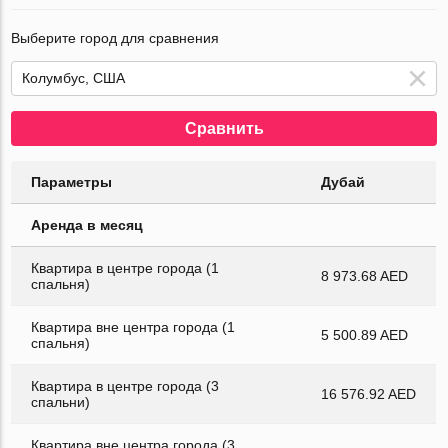
Выберите город для сравнения
Сравнить
Параметры
Дубай
Аренда в месяц
Квартира в центре города (1
8 973.68 AED
спальня)
Квартира вне центра города (1
5 500.89 AED
спальня)
Квартира в центре города (3
16 576.92 AED
спальни)
Квартира вне центра города (3