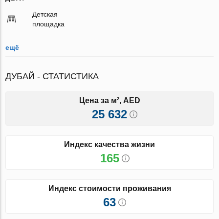
Детская
площадка
ещё
ДУБАЙ - СТАТИСТИКА
Цена за м², AED
25 632
Индекс качества жизни
165
Индекс стоимости проживания
63