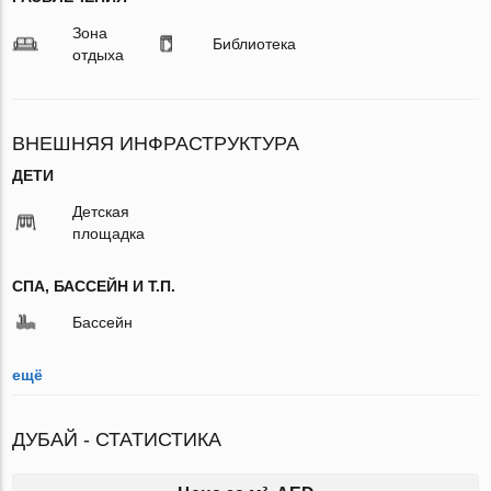
Зона
Библиотека
отдыха
ВНЕШНЯЯ ИНФРАСТРУКТУРА
ДЕТИ
Детская
площадка
СПА, БАССЕЙН И Т.П.
Бассейн
ещё
ДУБАЙ - СТАТИСТИКА