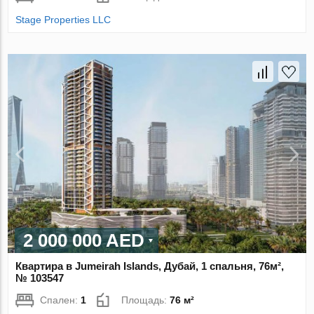
Stage Properties LLC
2 000 000 AED
Квартира в Jumeirah Islands, Дубай, 1 спальня, 76м²,
№ 103547
Спален:
1
Площадь:
76 м²