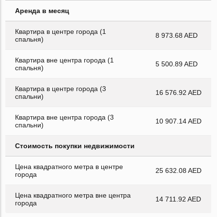
Аренда в месяц
Квартира в центре города (1
8 973.68 AED
спальня)
Квартира вне центра города (1
5 500.89 AED
спальня)
Квартира в центре города (3
16 576.92 AED
спальни)
Квартира вне центра города (3
10 907.14 AED
спальни)
Стоимость покупки недвижимости
Цена квадратного метра в центре
25 632.08 AED
города
Цена квадратного метра вне центра
14 711.92 AED
города