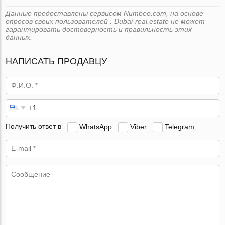
Данные предоставлены сервисом Numbeo.com, на основе
опросов своих пользователей . Dubai-real.estate не может
гарантировать достоверность и правильность этих
данных.
НАПИСАТЬ ПРОДАВЦУ
Получить ответ в
WhatsApp
Viber
Telegram