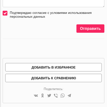
Подтверждаю согласие с условиями использования
персональных данных
Отправить
ДОБАВИТЬ В ИЗБРАННОЕ
ДОБАВИТЬ К СРАВНЕНИЮ
Поделитесь: