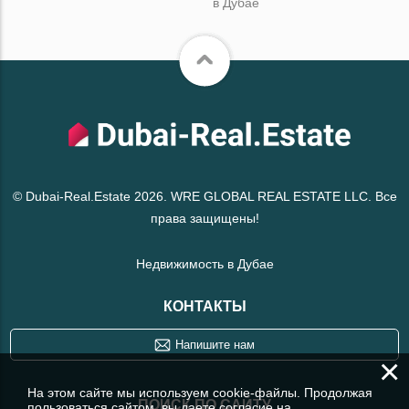
в Дубае
© Dubai-Real.Estate 2026. WRE GLOBAL REAL ESTATE LLC. Все
права защищены!
Недвижимость в Дубае
КОНТАКТЫ
Напишите нам
×
На этом сайте мы используем cookie-файлы. Продолжая
ПОИСК ПО САЙТУ
пользоваться сайтом, вы даете согласие на