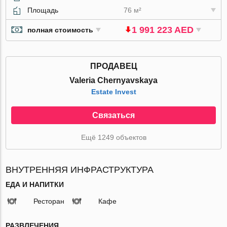
Площадь
76 м²
1 991 223 AED
полная стоимость
ПРОДАВЕЦ
Valeria Chernyavskaya
Estate Invest
Связаться
Ещё 1249 объектов
ВНУТРЕННЯЯ ИНФРАСТРУКТУРА
ЕДА И НАПИТКИ
Ресторан
Кафе
РАЗВЛЕЧЕНИЯ