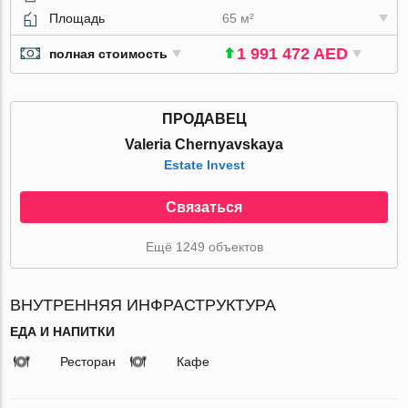
Площадь
65 м²
1 991 472 AED
полная стоимость
ПРОДАВЕЦ
Valeria Chernyavskaya
Estate Invest
Связаться
Ещё 1249 объектов
ВНУТРЕННЯЯ ИНФРАСТРУКТУРА
ЕДА И НАПИТКИ
Ресторан
Кафе