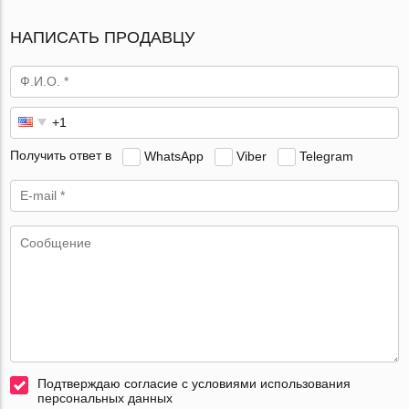
НАПИСАТЬ ПРОДАВЦУ
Получить ответ в
WhatsApp
Viber
Telegram
Подтверждаю согласие с условиями использования
персональных данных