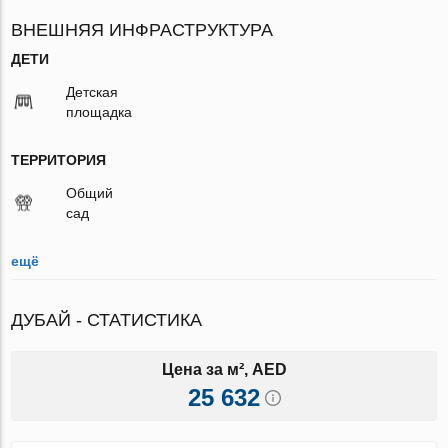
ВНЕШНЯЯ ИНФРАСТРУКТУРА
ДЕТИ
Детская
площадка
ТЕРРИТОРИЯ
Общий
сад
ещё
ДУБАЙ - СТАТИСТИКА
Цена за м², AED
25 632