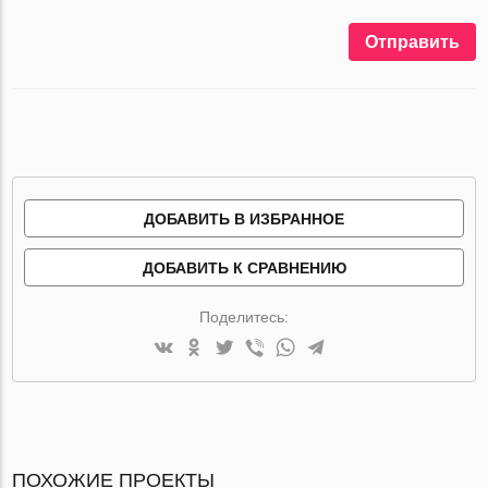
Отправить
ДОБАВИТЬ В ИЗБРАННОЕ
ДОБАВИТЬ К СРАВНЕНИЮ
Поделитесь:
ПОХОЖИЕ ПРОЕКТЫ