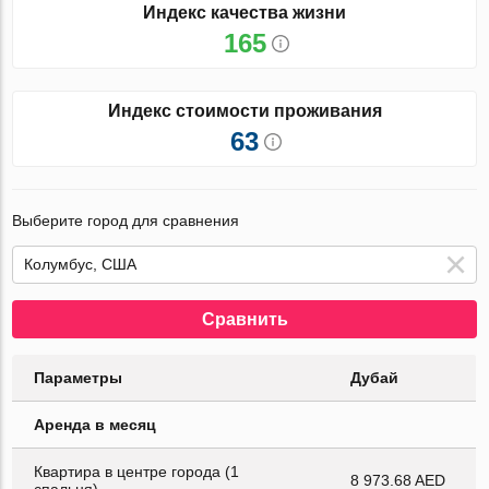
Индекс качества жизни
165
Индекс стоимости проживания
63
Выберите город для сравнения
Сравнить
Параметры
Дубай
Аренда в месяц
Квартира в центре города (1
8 973.68 AED
спальня)