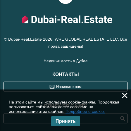
© Dubai-Real.Estate 2026. WRE GLOBAL REAL ESTATE LLC. Все
права защищены!
Недвижимость в Дубае
КОНТАКТЫ
Напишите нам
×
На этом сайте мы используем cookie-файлы. Продолжая
ПОИСК ПО САЙТУ
пользоваться сайтом, вы даете согласие на
использование этих файлов.
Подробнее о cookie.
Принять