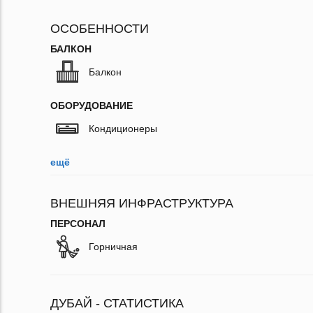
ОСОБЕННОСТИ
БАЛКОН
Балкон
ОБОРУДОВАНИЕ
Кондиционеры
ещё
ВНЕШНЯЯ ИНФРАСТРУКТУРА
ПЕРСОНАЛ
Горничная
ДУБАЙ - СТАТИСТИКА