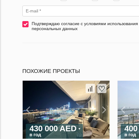
Подтверждаю согласие с условиями использования
персональных данных
ПОХОЖИЕ ПРОЕКТЫ
430 000 AED
400
в год
в год