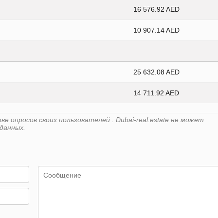
16 576.92 AED
10 907.14 AED
25 632.08 AED
14 711.92 AED
 опросов своих пользователей . Dubai-real.estate не может
данных.