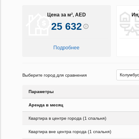
Цена за м², AED
Ин
25 632
Подробнее
Выберите город для сравнения
Параметры
Аренда в месяц
Квартира в центре города (1 спальня)
Квартира вне центра города (1 спальня)