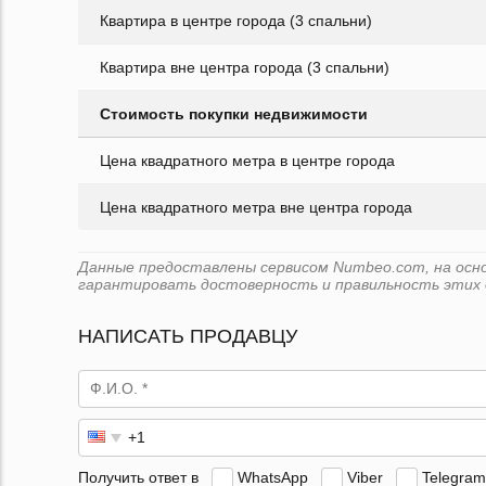
Квартира в центре города (3 спальни)
Квартира вне центра города (3 спальни)
Стоимость покупки недвижимости
Цена квадратного метра в центре города
Цена квадратного метра вне центра города
Данные предоставлены сервисом Numbeo.com, на основе
гарантировать достоверность и правильность этих 
НАПИСАТЬ ПРОДАВЦУ
Получить ответ в
WhatsApp
Viber
Telegram