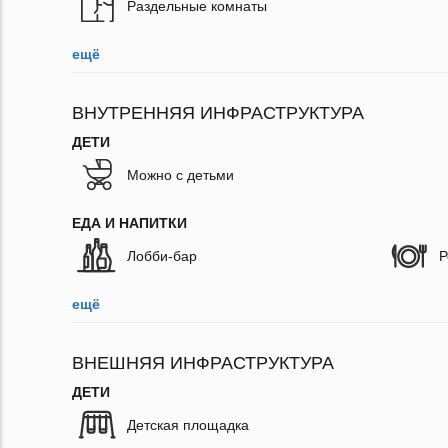
Раздельные комнаты
ещё
ВНУТРЕННЯЯ ИНФРАСТРУКТУРА
ДЕТИ
Можно с детьми
ЕДА И НАПИТКИ
Лобби-бар
Р
ещё
ВНЕШНЯЯ ИНФРАСТРУКТУРА
ДЕТИ
Детская площадка