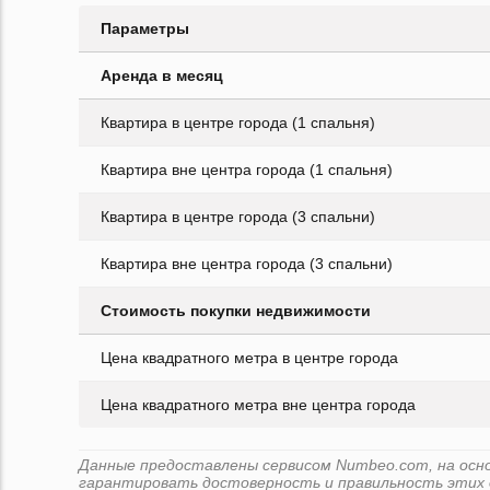
Параметры
Аренда в месяц
Квартира в центре города (1 спальня)
Квартира вне центра города (1 спальня)
Квартира в центре города (3 спальни)
Квартира вне центра города (3 спальни)
Стоимость покупки недвижимости
Цена квадратного метра в центре города
Цена квадратного метра вне центра города
Данные предоставлены сервисом Numbeo.com, на основе
гарантировать достоверность и правильность этих 