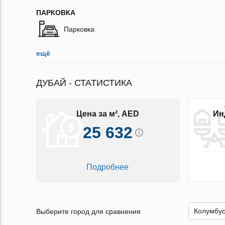
ПАРКОВКА
Парковка
ещё
ДУБАЙ - СТАТИСТИКА
Цена за м², AED
Ин
25 632
Подробнее
Выберите город для сравнения