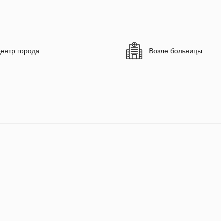
ентр города
Возле больницы