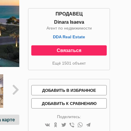
ПРОДАВЕЦ
Dinara Isaeva
Агент по недвижимости
DDA Real Estate
Связаться
Ещё 1501 объект
ДОБАВИТЬ В ИЗБРАННОЕ
ДОБАВИТЬ К СРАВНЕНИЮ
Поделитесь:
 карте