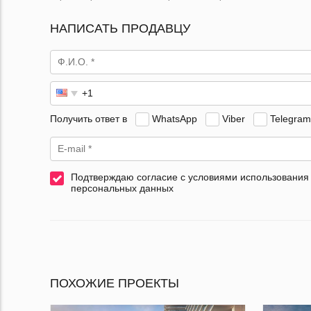
НАПИСАТЬ ПРОДАВЦУ
Получить ответ в
WhatsApp
Viber
Telegram
Подтверждаю согласие с условиями использования
персональных данных
ПОХОЖИЕ ПРОЕКТЫ