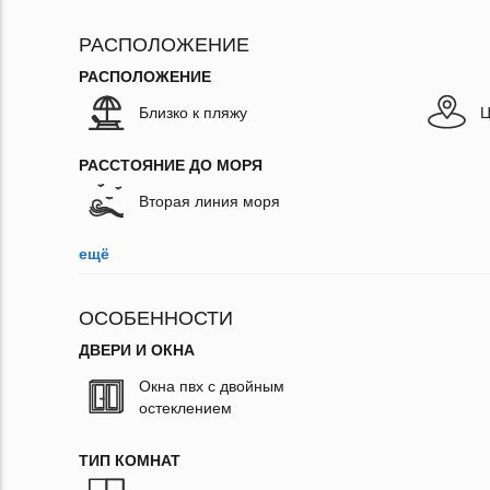
РАСПОЛОЖЕНИЕ
РАСПОЛОЖЕНИЕ
Близко к пляжу
Ц
РАССТОЯНИЕ ДО МОРЯ
Вторая линия моря
ещё
ОСОБЕННОСТИ
ДВЕРИ И ОКНА
Окна пвх с двойным
остеклением
ТИП КОМНАТ