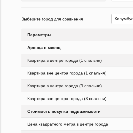
Выберите город для сравнения
Параметры
Аренда в месяц
Квартира в центре города (1 спальня)
Квартира вне центра города (1 спальня)
Квартира в центре города (3 спальни)
Квартира вне центра города (3 спальни)
Стоимость покупки недвижимости
Цена квадратного метра в центре города