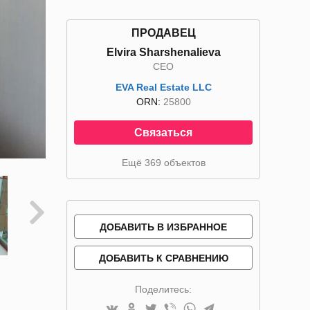
ПРОДАВЕЦ
Elvira Sharshenalieva
CEO
EVA Real Estate LLC
ORN:
25800
Связаться
Ещё 369 объектов
ДОБАВИТЬ В ИЗБРАННОЕ
ДОБАВИТЬ К СРАВНЕНИЮ
Поделитесь: