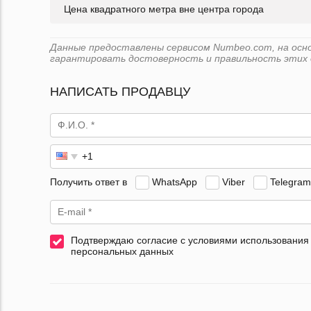
Цена квадратного метра вне центра города
Данные предоставлены сервисом Numbeo.com, на основе
гарантировать достоверность и правильность этих 
НАПИСАТЬ ПРОДАВЦУ
Получить ответ в
WhatsApp
Viber
Telegram
Подтверждаю согласие с условиями использования
персональных данных