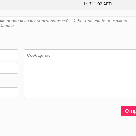
14 711.92 AED
 опросов своих пользователей . Dubai-real.estate не может
данных.
Отп