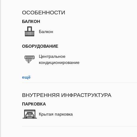
ОСОБЕННОСТИ
БАЛКОН
Балкон
ОБОРУДОВАНИЕ
Центральное
кондиционирование
ещё
ВНУТРЕННЯЯ ИНФРАСТРУКТУРА
ПАРКОВКА
Крытая парковка