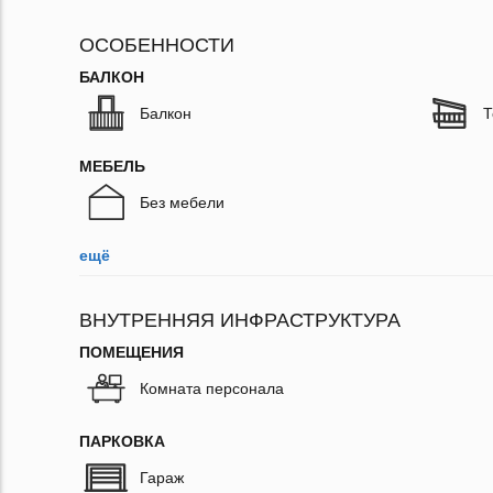
ОСОБЕННОСТИ
БАЛКОН
Балкон
Т
МЕБЕЛЬ
Без мебели
ещё
ВНУТРЕННЯЯ ИНФРАСТРУКТУРА
ПОМЕЩЕНИЯ
Комната персонала
ПАРКОВКА
Гараж