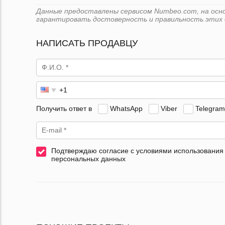
Данные предоставлены сервисом Numbeo.com, на основе
гарантировать достоверность и правильность этих 
НАПИСАТЬ ПРОДАВЦУ
Получить ответ в
WhatsApp
Viber
Telegram
Подтверждаю согласие с условиями использования
персональных данных