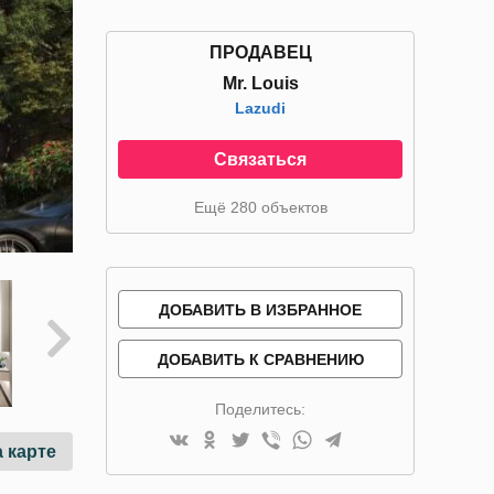
ПРОДАВЕЦ
Mr. Louis
Lazudi
Связаться
Ещё 280 объектов
ДОБАВИТЬ В ИЗБРАННОЕ
ДОБАВИТЬ К СРАВНЕНИЮ
Поделитесь:
 карте