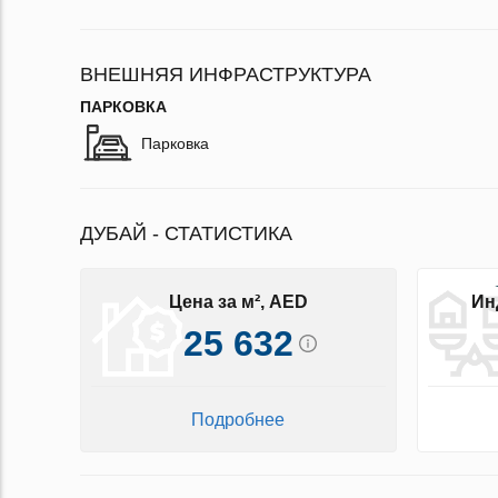
ВНЕШНЯЯ ИНФРАСТРУКТУРА
ПАРКОВКА
Парковка
ДУБАЙ - СТАТИСТИКА
Цена за м², AED
Ин
25 632
Подробнее