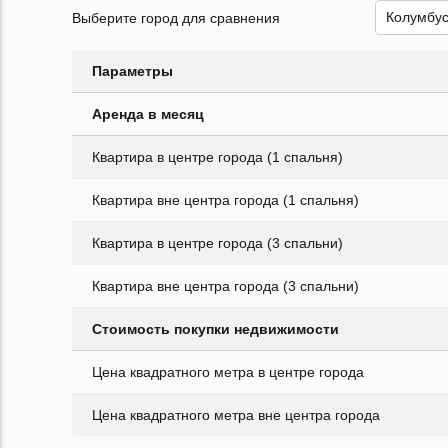
Выберите город для сравнения
Параметры
Аренда в месяц
Квартира в центре города (1 спальня)
Квартира вне центра города (1 спальня)
Квартира в центре города (3 спальни)
Квартира вне центра города (3 спальни)
Стоимость покупки недвижимости
Цена квадратного метра в центре города
Цена квадратного метра вне центра города