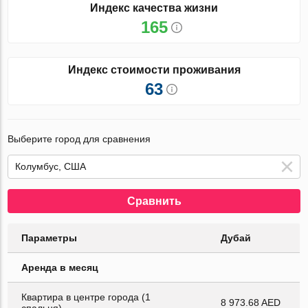
Индекс качества жизни
165
Индекс стоимости проживания
63
Выберите город для сравнения
Сравнить
Параметры
Дубай
Аренда в месяц
Квартира в центре города (1
8 973.68 AED
спальня)