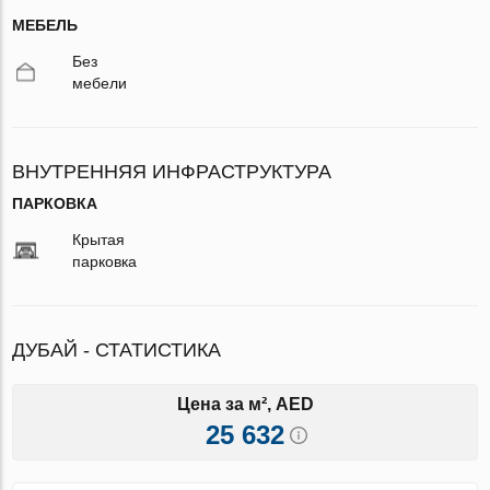
МЕБЕЛЬ
Без
мебели
ВНУТРЕННЯЯ ИНФРАСТРУКТУРА
ПАРКОВКА
Крытая
парковка
ДУБАЙ - СТАТИСТИКА
Цена за м², AED
25 632