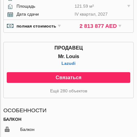
Площадь
121.59 м²
Дата сдачи
IV квартал, 2027
2 813 877 AED
полная стоимость
ПРОДАВЕЦ
Mr. Louis
Lazudi
Связаться
Ещё 280 объектов
ОСОБЕННОСТИ
БАЛКОН
Балкон