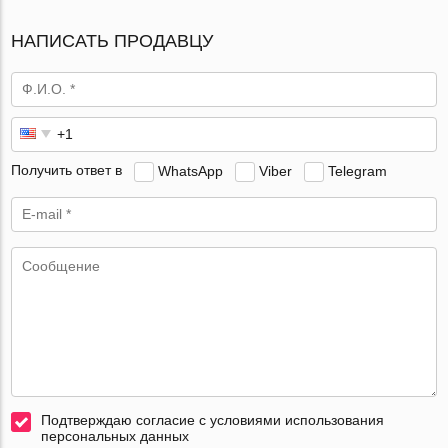
НАПИСАТЬ ПРОДАВЦУ
Получить ответ в
WhatsApp
Viber
Telegram
Подтверждаю согласие с условиями использования
персональных данных