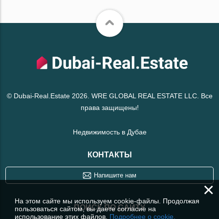
© Dubai-Real.Estate 2026. WRE GLOBAL REAL ESTATE LLC. Все
права защищены!
Недвижимость в Дубае
КОНТАКТЫ
Напишите нам
×
На этом сайте мы используем cookie-файлы. Продолжая
ПОИСК ПО САЙТУ
пользоваться сайтом, вы даете согласие на
использование этих файлов.
Подробнее о cookie.