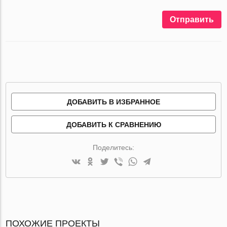
Отправить
ДОБАВИТЬ В ИЗБРАННОЕ
ДОБАВИТЬ К СРАВНЕНИЮ
Поделитесь:
ПОХОЖИЕ ПРОЕКТЫ