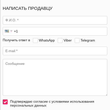
НАПИСАТЬ ПРОДАВЦУ
Получить ответ в
WhatsApp
Viber
Telegram
Подтверждаю согласие с условиями использования
персональных данных