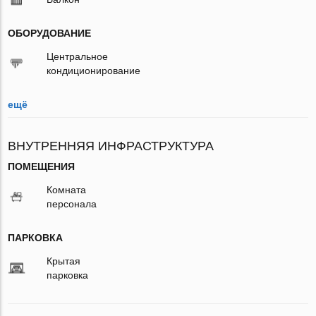
ОБОРУДОВАНИЕ
Центральное
кондиционирование
ещё
ВНУТРЕННЯЯ ИНФРАСТРУКТУРА
ПОМЕЩЕНИЯ
Комната
персонала
ПАРКОВКА
Крытая
парковка