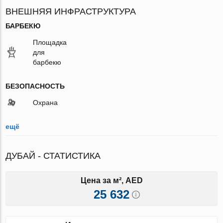
ВНЕШНЯЯ ИНФРАСТРУКТУРА
БАРБЕКЮ
Площадка
для
барбекю
БЕЗОПАСНОСТЬ
Охрана
ещё
ДУБАЙ - СТАТИСТИКА
Цена за м², AED
25 632