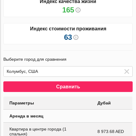
Индекс качества жизни
165
Индекс стоимости проживания
63
Выберите город для сравнения
Сравнить
Параметры
Дубай
Аренда в месяц
Квартира в центре города (1
8 973.68 AED
спальня)