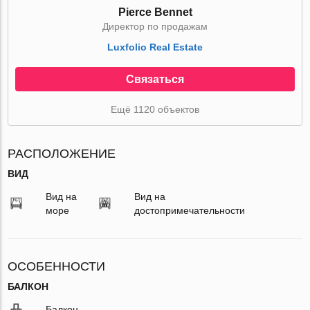
Pierce Bennet
Директор по продажам
Luxfolio Real Estate
Связаться
Ещё 1120 объектов
РАСПОЛОЖЕНИЕ
ВИД
Вид на
Вид на
море
достопримечательности
ОСОБЕННОСТИ
БАЛКОН
Балкон