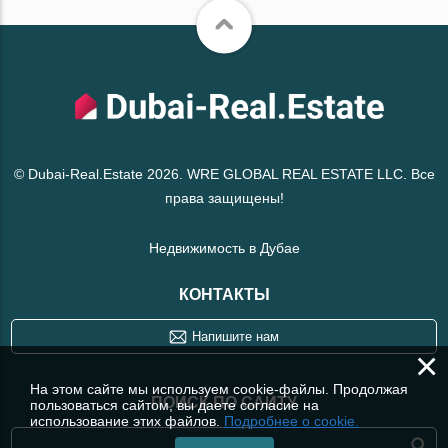
© Dubai-Real.Estate 2026. WRE GLOBAL REAL ESTATE LLC. Все
права защищены!
Недвижимость в Дубае
КОНТАКТЫ
Напишите нам
×
На этом сайте мы используем cookie-файлы. Продолжая
ПОИСК ПО САЙТУ
пользоваться сайтом, вы даете согласие на
использование этих файлов.
Подробнее о cookie.