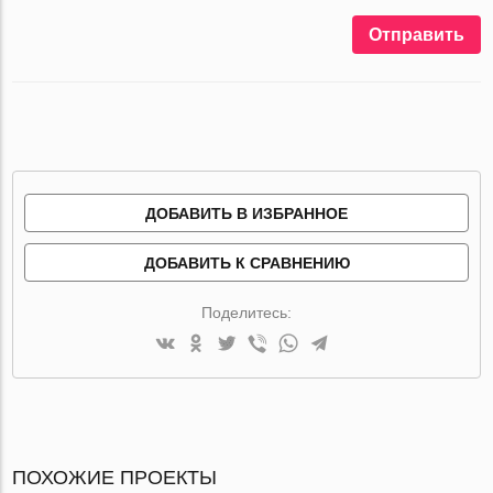
Отправить
ДОБАВИТЬ В ИЗБРАННОЕ
ДОБАВИТЬ К СРАВНЕНИЮ
Поделитесь:
ПОХОЖИЕ ПРОЕКТЫ