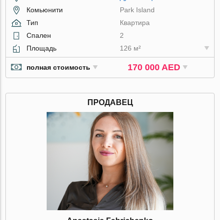
Комьюнити
Park Island
Тип
Квартира
Спален
2
Площадь
126 м²
170 000 AED
полная стоимость
ПРОДАВЕЦ