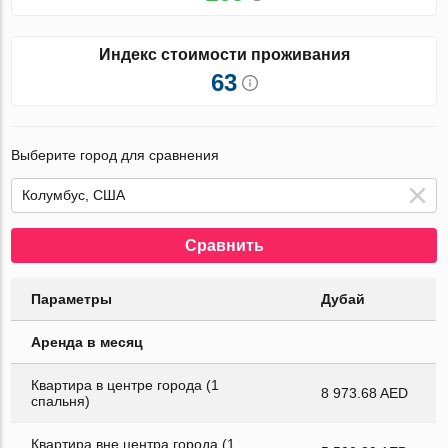
Индекс стоимости проживания
63
Выберите город для сравнения
Сравнить
Параметры
Дубай
Аренда в месяц
Квартира в центре города (1
8 973.68 AED
спальня)
Квартира вне центра города (1