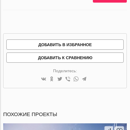
ДОБАВИТЬ В ИЗБРАННОЕ
ДОБАВИТЬ К СРАВНЕНИЮ
Поделитесь:
ПОХОЖИЕ ПРОЕКТЫ