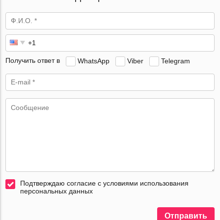
Получить ответ в
WhatsApp
Viber
Telegram
Подтверждаю согласие с условиями использования
персональных данных
Отправить