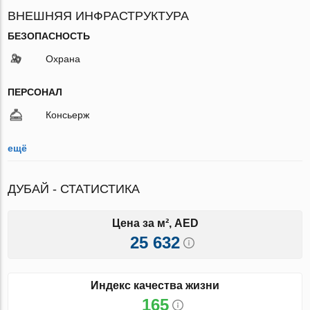
ВНЕШНЯЯ ИНФРАСТРУКТУРА
БЕЗОПАСНОСТЬ
Охрана
ПЕРСОНАЛ
Консьерж
ещё
ДУБАЙ - СТАТИСТИКА
Цена за м², AED
25 632
Индекс качества жизни
165