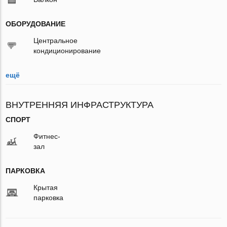
ОБОРУДОВАНИЕ
Центральное
кондиционирование
ещё
ВНУТРЕННЯЯ ИНФРАСТРУКТУРА
СПОРТ
Фитнес-
зал
ПАРКОВКА
Крытая
парковка