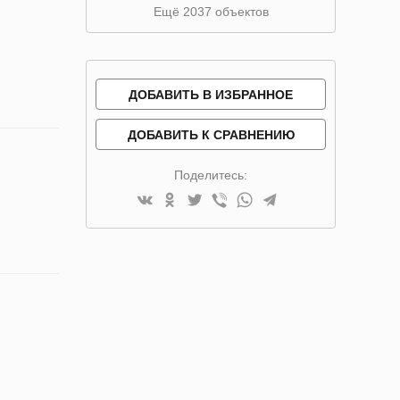
Ещё 2037 объектов
ДОБАВИТЬ В ИЗБРАННОЕ
ДОБАВИТЬ К СРАВНЕНИЮ
Поделитесь: