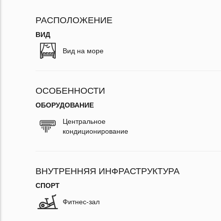
РАСПОЛОЖЕНИЕ
ВИД
Вид на море
ОСОБЕННОСТИ
ОБОРУДОВАНИЕ
Центральное
кондиционирование
ВНУТРЕННЯЯ ИНФРАСТРУКТУРА
СПОРТ
Фитнес-зал