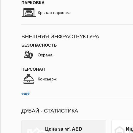
ПАРКОВКА
Крытая парковка
ВНЕШНЯЯ ИНФРАСТРУКТУРА
БЕЗОПАСНОСТЬ
Охрана
ПЕРСОНАЛ
Консьерж
ещё
ДУБАЙ - СТАТИСТИКА
Цена за м², AED
Ин