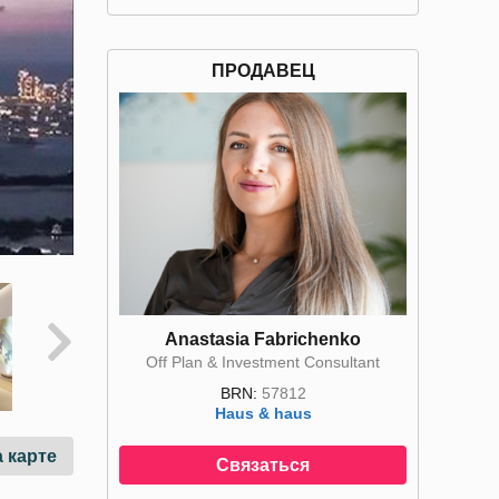
ПРОДАВЕЦ
Anastasia Fabrichenko
Off Plan & Investment Consultant
BRN:
57812
Haus & haus
 карте
Связаться