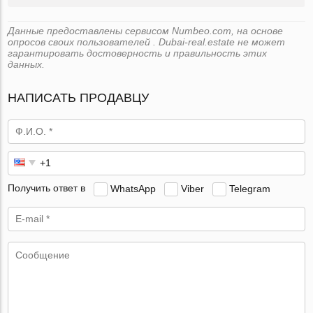
Данные предоставлены сервисом Numbeo.com, на основе
опросов своих пользователей . Dubai-real.estate не может
гарантировать достоверность и правильность этих
данных.
НАПИСАТЬ ПРОДАВЦУ
Получить ответ в
WhatsApp
Viber
Telegram