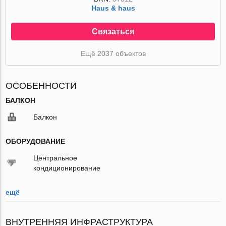
Haus & haus
Связаться
Ещё 2037 объектов
ОСОБЕННОСТИ
БАЛКОН
Балкон
ОБОРУДОВАНИЕ
Центральное
кондиционирование
ещё
ВНУТРЕННЯЯ ИНФРАСТРУКТУРА