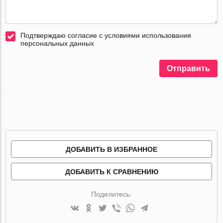
Подтверждаю согласие с условиями использования
персональных данных
Отправить
ДОБАВИТЬ В ИЗБРАННОЕ
ДОБАВИТЬ К СРАВНЕНИЮ
Поделитесь: