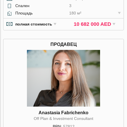
Спален
3
Площадь
180 м²
10 682 000 AED
полная стоимость
ПРОДАВЕЦ
Anastasia Fabrichenko
Off Plan & Investment Consultant
BRN:
57812