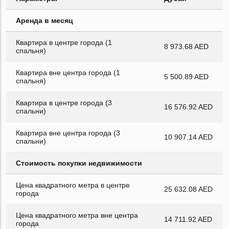
Аренда в месяц
Квартира в центре города (1
8 973.68 AED
спальня)
Квартира вне центра города (1
5 500.89 AED
спальня)
Квартира в центре города (3
16 576.92 AED
спальни)
Квартира вне центра города (3
10 907.14 AED
спальни)
Стоимость покупки недвижимости
Цена квадратного метра в центре
25 632.08 AED
города
Цена квадратного метра вне центра
14 711.92 AED
города