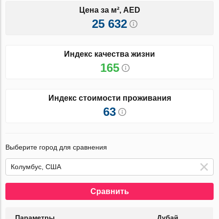
Цена за м², AED
25 632
Индекс качества жизни
165
Индекс стоимости проживания
63
Выберите город для сравнения
Сравнить
Параметры
Дубай