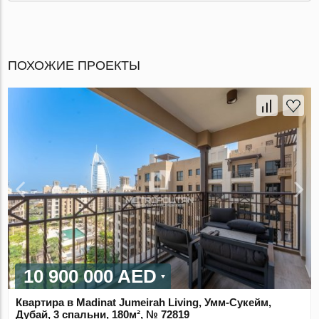
ПОХОЖИЕ ПРОЕКТЫ
10 900 000 AED
Квартира в Madinat Jumeirah Living, Умм-Сукейм,
Дубай, 3 спальни, 180м², № 72819