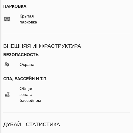
ПАРКОВКА
Крытая
парковка
ВНЕШНЯЯ ИНФРАСТРУКТУРА
БЕЗОПАСНОСТЬ
Охрана
СПА, БАССЕЙН И Т.П.
Общая
зона с
бассейном
ДУБАЙ - СТАТИСТИКА