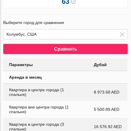
63
Выберите город для сравнения
Сравнить
Параметры
Дубай
Аренда в месяц
Квартира в центре города (1
8 973.68 AED
спальня)
Квартира вне центра города (1
5 500.89 AED
спальня)
Квартира в центре города (3
16 576.92 AED
спальни)