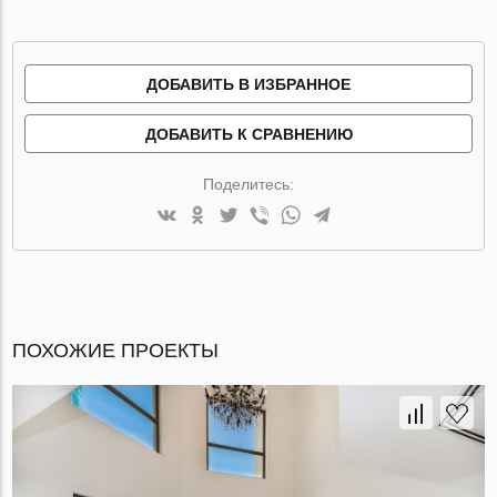
ДОБАВИТЬ В ИЗБРАННОЕ
ДОБАВИТЬ К СРАВНЕНИЮ
Поделитесь:
ПОХОЖИЕ ПРОЕКТЫ