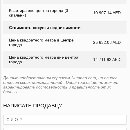
Квартира вне центра города (3
10 907.14 AED
спальни)
Стоимость покупки недвижимости
Цена квадратного метра в центре
25 632.08 AED
города
Цена квадратного метра вне центра
14 711.92 AED
города
Данные предоставлены сервисом Numbeo.com, на основе
опросов своих пользователей . Dubai-real.estate не может
гарантировать достоверность и правильность этих
данных.
НАПИСАТЬ ПРОДАВЦУ