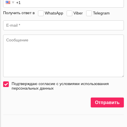
Получить ответ в
WhatsApp
Viber
Telegram
Подтверждаю согласие с условиями использования
персональных данных
Отправить