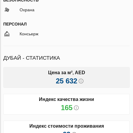
Охрана
ПЕРСОНАЛ
Консьерж
ДУБАЙ - СТАТИСТИКА
Цена за м², AED
25 632
Индекс качества жизни
165
Индекс стоимости проживания