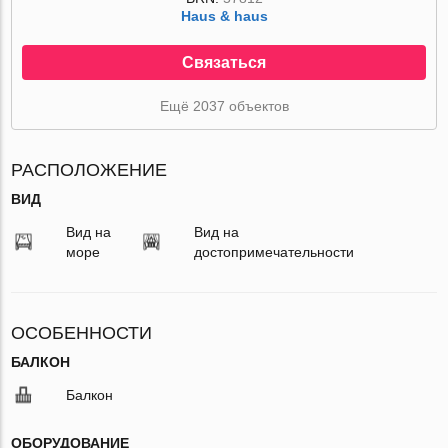
Haus & haus
Связаться
Ещё 2037 объектов
РАСПОЛОЖЕНИЕ
ВИД
Вид на
Вид на
море
достопримечательности
ОСОБЕННОСТИ
БАЛКОН
Балкон
ОБОРУДОВАНИЕ