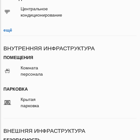
Центральное
кондиционирование
ещё
ВНУТРЕННЯЯ ИНФРАСТРУКТУРА
ПОМЕЩЕНИЯ
Комната
персонала
ПАРКОВКА
Крытая
парковка
ВНЕШНЯЯ ИНФРАСТРУКТУРА
БЕЗОПАСНОСТЬ