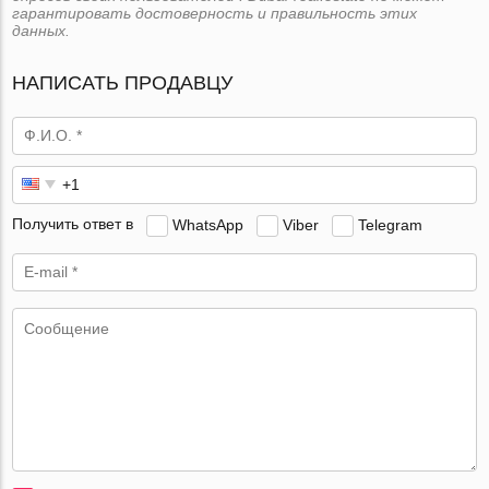
гарантировать достоверность и правильность этих
данных.
НАПИСАТЬ ПРОДАВЦУ
Получить ответ в
WhatsApp
Viber
Telegram