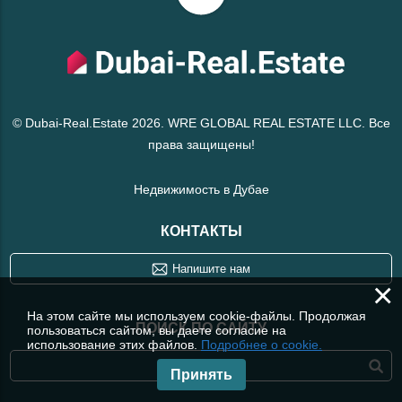
© Dubai-Real.Estate 2026. WRE GLOBAL REAL ESTATE LLC. Все
права защищены!
Недвижимость в Дубае
КОНТАКТЫ
Напишите нам
×
На этом сайте мы используем cookie-файлы. Продолжая
ПОИСК ПО САЙТУ
пользоваться сайтом, вы даете согласие на
использование этих файлов.
Подробнее о cookie.
Принять