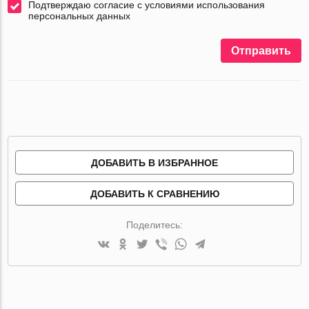
Подтверждаю согласие с условиями использования
персональных данных
Отправить
ДОБАВИТЬ В ИЗБРАННОЕ
ДОБАВИТЬ К СРАВНЕНИЮ
Поделитесь: