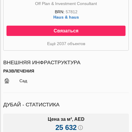
Off Plan & Investment Consultant
BRN:
57812
Haus & haus
Связаться
Ещё 2037 объектов
ВНЕШНЯЯ ИНФРАСТРУКТУРА
РАЗВЛЕЧЕНИЯ
Сад
ДУБАЙ - СТАТИСТИКА
Цена за м², AED
25 632