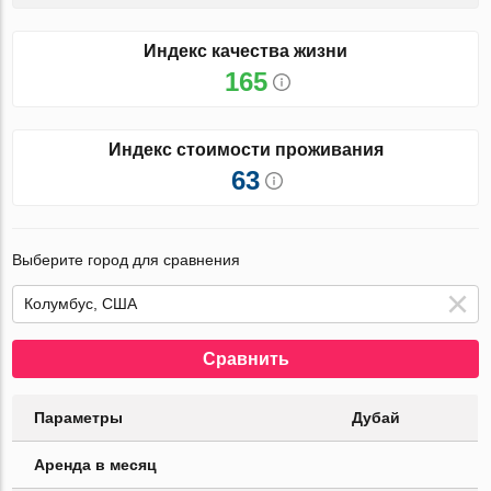
Индекс качества жизни
165
Индекс стоимости проживания
63
Выберите город для сравнения
Сравнить
Параметры
Дубай
Аренда в месяц