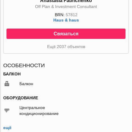
Anastasia Fabrichenko
Off Plan & Investment Consultant
BRN:
57812
Haus & haus
Связаться
Ещё 2037 объектов
ОСОБЕННОСТИ
БАЛКОН
Балкон
ОБОРУДОВАНИЕ
Центральное
кондиционирование
ещё