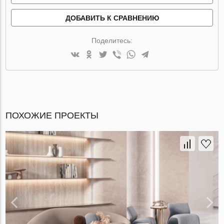
ДОБАВИТЬ К СРАВНЕНИЮ
Поделитесь:
ПОХОЖИЕ ПРОЕКТЫ