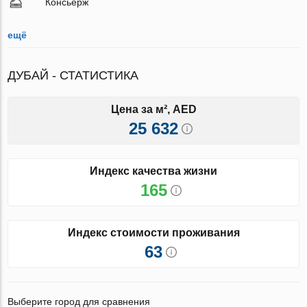
Консьерж
ещё
ДУБАЙ - СТАТИСТИКА
Цена за м², AED
25 632
Индекс качества жизни
165
Индекс стоимости проживания
63
Выберите город для сравнения