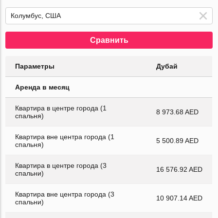
Сравнить
Параметры
Дубай
Аренда в месяц
Квартира в центре города (1
8 973.68 AED
спальня)
Квартира вне центра города (1
5 500.89 AED
спальня)
Квартира в центре города (3
16 576.92 AED
спальни)
Квартира вне центра города (3
10 907.14 AED
спальни)