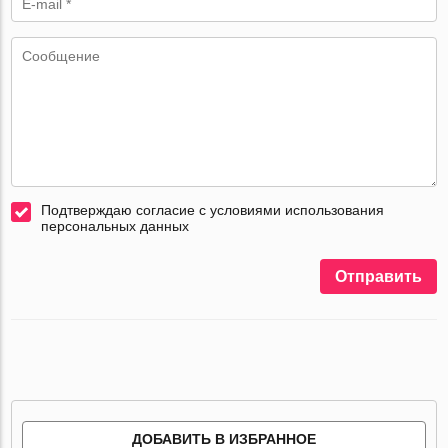
Подтверждаю согласие с условиями использования
персональных данных
Отправить
ДОБАВИТЬ В ИЗБРАННОЕ