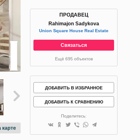
ПРОДАВЕЦ
Rahimajon Sadykova
Union Square House Real Estate
Связаться
Ещё 695 объектов
ДОБАВИТЬ В ИЗБРАННОЕ
ДОБАВИТЬ К СРАВНЕНИЮ
Поделитесь:
 карте