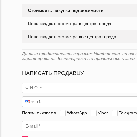
Стоимость покупки недвижимости
Цена квадратного метра в центре города
Цена квадратного метра вне центра города
Данные предоставлены сервисом Numbeo.com, на основе
гарантировать достоверность и правильность этих 
НАПИСАТЬ ПРОДАВЦУ
Получить ответ в
WhatsApp
Viber
Telegram