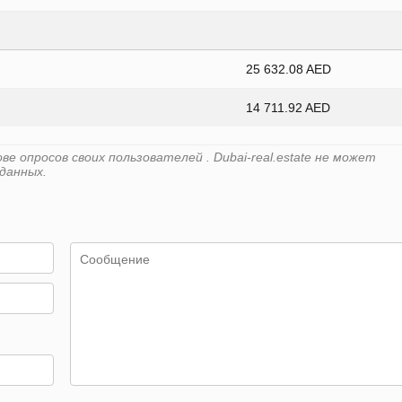
25 632.08 AED
14 711.92 AED
 опросов своих пользователей . Dubai-real.estate не может
данных.