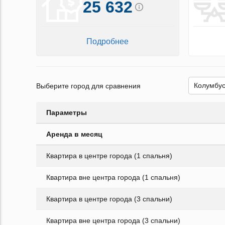
25 632
Подробнее
Выберите город для сравнения
Параметры
Аренда в месяц
Квартира в центре города (1 спальня)
Квартира вне центра города (1 спальня)
Квартира в центре города (3 спальни)
Квартира вне центра города (3 спальни)