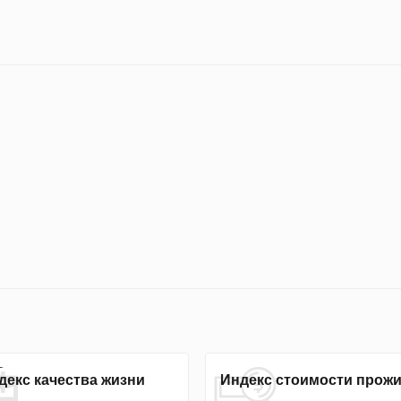
декс качества жизни
Индекс стоимости прож