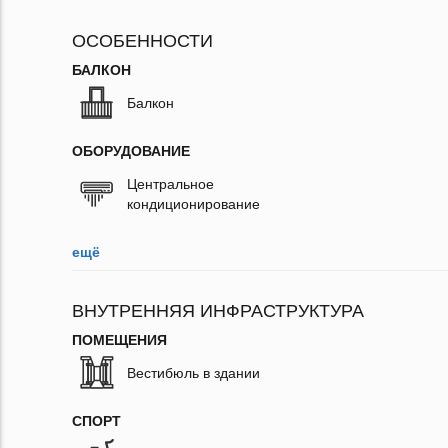
ОСОБЕННОСТИ
БАЛКОН
Балкон
ОБОРУДОВАНИЕ
Центральное
кондиционирование
ещё
ВНУТРЕННЯЯ ИНФРАСТРУКТУРА
ПОМЕЩЕНИЯ
Вестибюль в здании
СПОРТ